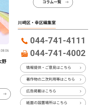
コラム一覧
川崎区・幸区編集室
044-741-4111
044-741-4002
.08.06
大野
情報提供・ご意見はこちら
著作物の二次利用等はこちら
広告掲載はこちら
紙面の設置場所はこちら