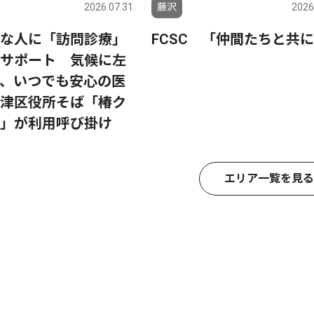
2026.07.31
藤沢
2026
な人に「訪問診療」
FCSC 「仲間たちと共
サポート 気候に左
、いつでも安心の医
津区役所そば「椿ク
」が利用呼び掛け
エリア一覧を見る