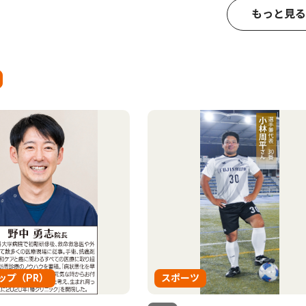
もっと見る
ップ（PR）
スポーツ