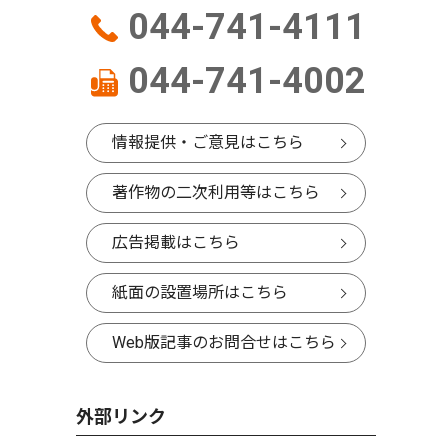
044-741-4111
044-741-4002
情報提供・ご意見はこちら
著作物の二次利用等はこちら
広告掲載はこちら
紙面の設置場所はこちら
Web版記事のお問合せはこちら
外部リンク