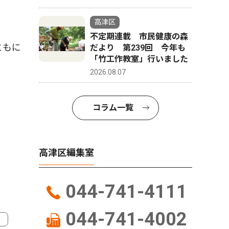
高津区
不定期連載 市民健康の森
ともに
だより 第239回 今年も
「竹工作教室」行いました
2026.08.07
コラム一覧
高津区編集室
044-741-4111
044-741-4002