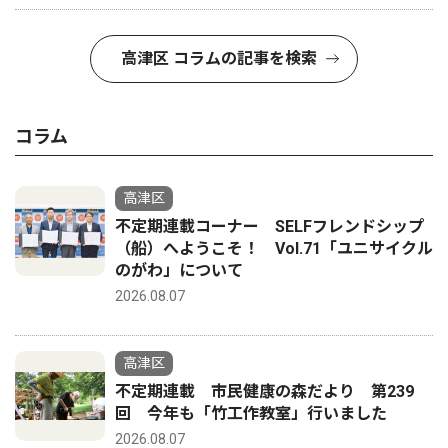
高津区 コラムの記事を検索
コラム
高津区
不定期連載コーナー SELFフレンドシップ
（船）へようこそ！ Vol.71「ユニサイクル
のがわ」について
2026.08.07
高津区
不定期連載 市民健康の森だより 第239
回 今年も「竹工作教室」行いました
2026.08.07