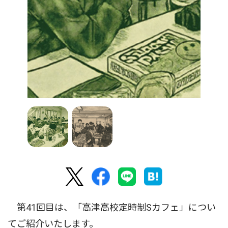
第41回目は、「高津高校定時制Sカフェ」につい
てご紹介いたします。