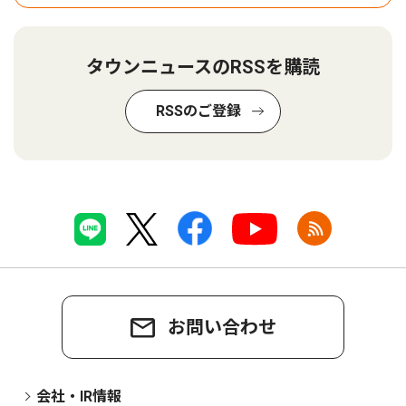
タウンニュースのRSSを購読
RSSのご登録
お問い合わせ
会社・IR情報