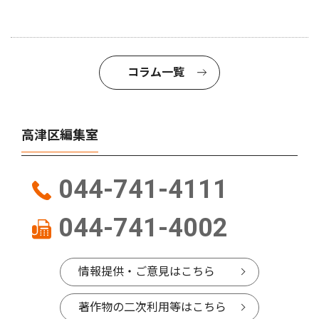
コラム一覧
高津区編集室
044-741-4111
044-741-4002
情報提供・ご意見はこちら
著作物の二次利用等はこちら