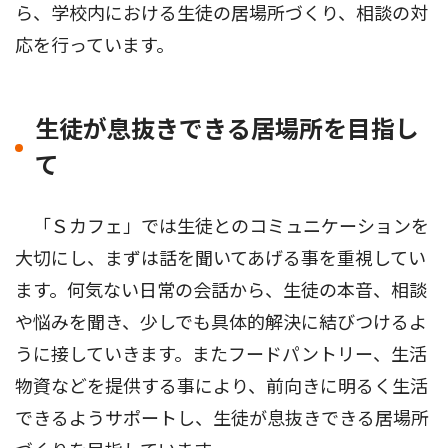
ら、学校内における生徒の居場所づくり、相談の対
応を行っています。
生徒が息抜きできる居場所を目指し
て
「Ｓカフェ」では生徒とのコミュニケーションを
大切にし、まずは話を聞いてあげる事を重視してい
ます。何気ない日常の会話から、生徒の本音、相談
や悩みを聞き、少しでも具体的解決に結びつけるよ
うに接していきます。またフードパントリー、生活
物資などを提供する事により、前向きに明るく生活
できるようサポートし、生徒が息抜きできる居場所