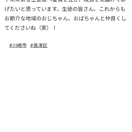
げたいと思っています。生徒の皆さん、これからも
お節介な地域のおじちゃん、おばちゃんと仲良くし
てくださいね（笑）！
#川崎市
#高津区