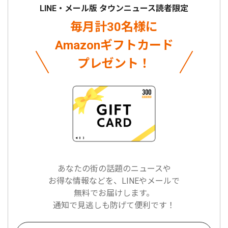
LINE・メール版 タウンニュース読者限定
毎月計30名様に
Amazonギフトカード
プレゼント！
あなたの街の話題のニュースや
お得な情報などを、LINEやメールで
無料でお届けします。
通知で見逃しも防げて便利です！