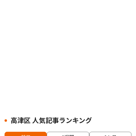
高津区 人気記事ランキング