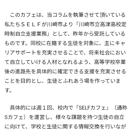
このカフェは、当コラムを執筆させて頂いている
私たちＳＥＬＦが川崎市より「川崎市立高津高校定
時制自立支援業務」として、昨年から受託している
ものです。同校に在籍する生徒を対象に、主にキャ
リアサポートを充実させることで、将来社会におい
て自立していける人材となれるよう、高等学校卒業
後の進路先を具体的に確定できる支援を充実させる
ことを目的とし、生徒とふれあう場を作っていま
す。
具体的には週１回、校内で「SELFカフェ」（通称
Sカフェ）を運営し、様々な課題を持つ生徒の自立
に向けて、学校と生徒に関する情報交換を行いなが