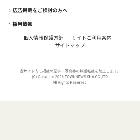
広告掲載をご検討の方へ
採用情報
個人情報保護方針
サイトご利用案内
サイトマップ
当サイト内に掲載の記事・写真等の無断転載を禁止します。
(C) Copyright
2026 TOWNNEWS-SHA CO.,LTD.
All Rights Reserved.