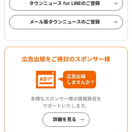
タウンニュース for LINEのご登録
メール版タウンニュースのご登録
広告出稿をご検討のスポンサー様
広告出稿
しませんか？
多様なスポンサー様の情報発信を
サポートいたします。
詳細を見る