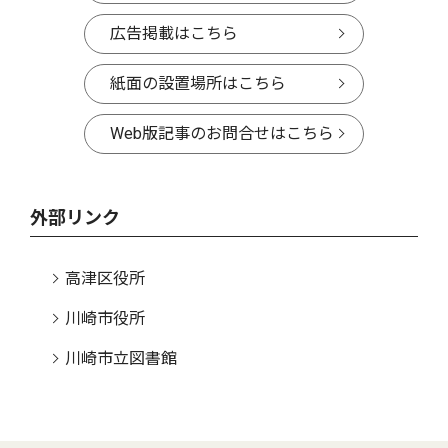
広告掲載はこちら
紙面の設置場所はこちら
Web版記事のお問合せはこちら
外部リンク
高津区役所
川崎市役所
川崎市立図書館