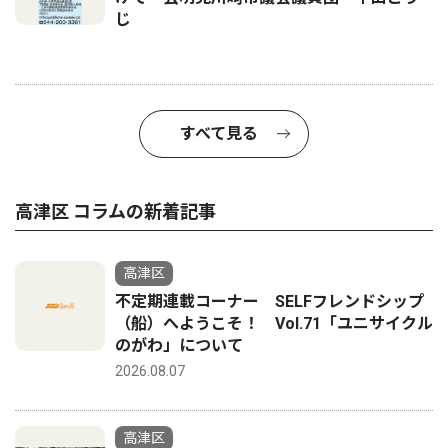
じ
すべて見る
高津区 コラムの新着記事
高津区
不定期連載コーナー SELFフレンドシップ
（船）へようこそ！ Vol.71「ユニサイクル
のがわ」について
2026.08.07
高津区