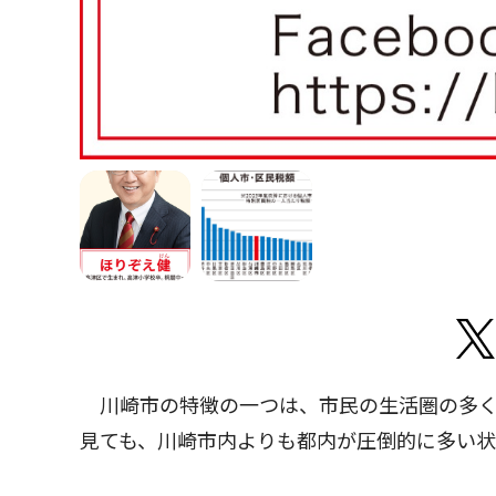
川崎市の特徴の一つは、市民の生活圏の多く
見ても、川崎市内よりも都内が圧倒的に多い状