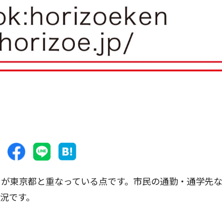
が東京都と重なっている点です。市民の通勤・通学先
況です。