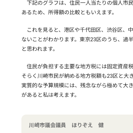
下記のグラフは、住民一人当たりの個人市民
あるため、所得額の比較ともいえます。
これを見ると、港区や千代田区、渋谷区、中
ないことがわかります。東京23区のうち、過
と思われます。
住民が負担する主要な地方税には固定資産税
そらく川崎市民が納める地方税額も23区と大
実質的な予算規模には、残念ながら極めて大
があると私は考えます。
川崎市議会議員 ほりぞえ 健