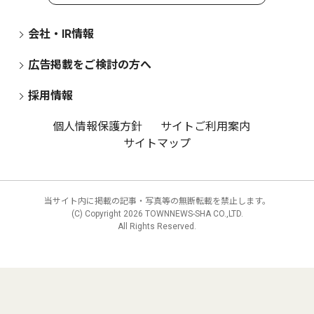
会社・IR情報
広告掲載をご検討の方へ
採用情報
個人情報保護方針
サイトご利用案内
サイトマップ
当サイト内に掲載の記事・写真等の無断転載を禁止します。
(C) Copyright
2026 TOWNNEWS-SHA CO.,LTD.
All Rights Reserved.