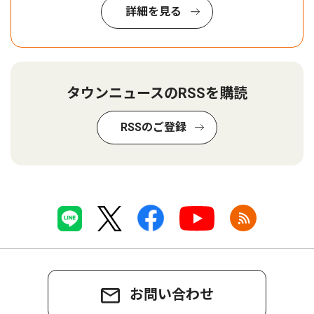
詳細を見る
タウンニュースのRSSを購読
RSSのご登録
お問い合わせ