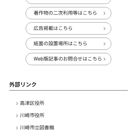
著作物の二次利用等はこちら
広告掲載はこちら
紙面の設置場所はこちら
Web版記事のお問合せはこちら
外部リンク
高津区役所
川崎市役所
川崎市立図書館