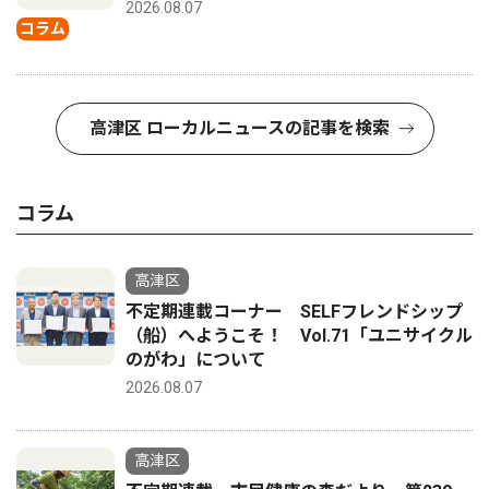
2026.08.07
コラム
高津区 ローカルニュースの記事を検索
コラム
高津区
不定期連載コーナー SELFフレンドシップ
（船）へようこそ！ Vol.71「ユニサイクル
のがわ」について
2026.08.07
高津区