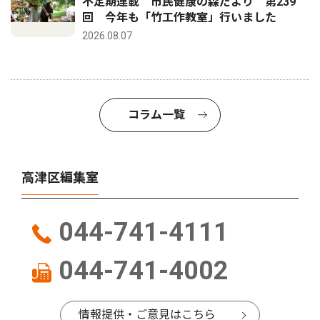
不定期連載 市民健康の森だより 第239
回 今年も「竹工作教室」行いました
2026.08.07
コラム一覧
高津区編集室
044-741-4111
044-741-4002
情報提供・ご意見はこちら