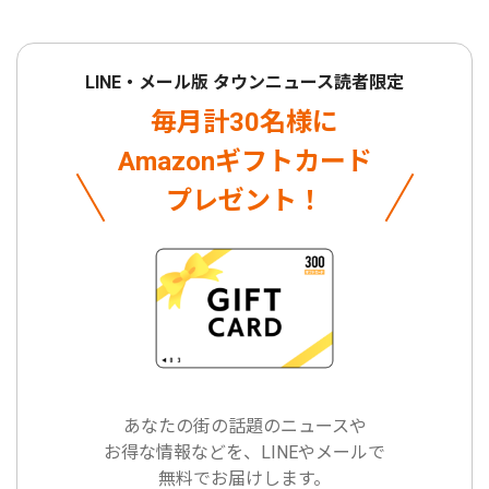
LINE・メール版 タウンニュース読者限定
毎月計30名様に
Amazonギフトカード
プレゼント！
あなたの街の話題のニュースや
お得な情報などを、LINEやメールで
無料でお届けします。