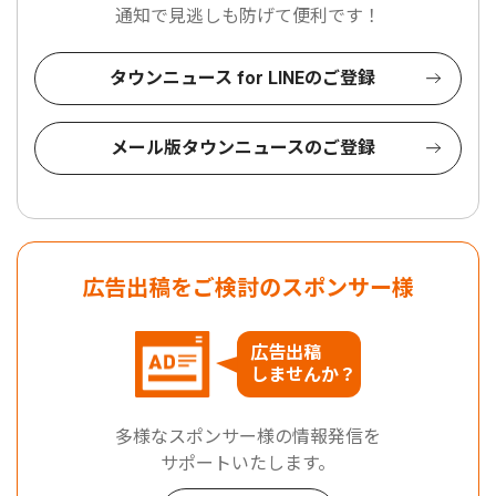
通知で見逃しも防げて便利です！
タウンニュース for LINEのご登録
メール版タウンニュースのご登録
広告出稿をご検討のスポンサー様
広告出稿
しませんか？
多様なスポンサー様の情報発信を
サポートいたします。