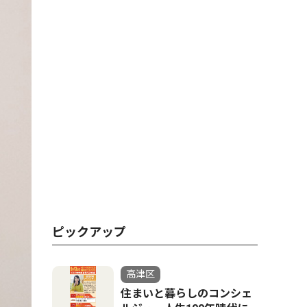
ピックアップ
高津区
住まいと暮らしのコンシェ