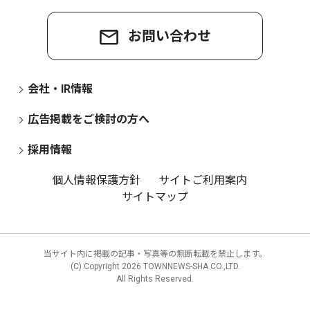
お問い合わせ
会社・IR情報
広告掲載をご検討の方へ
採用情報
個人情報保護方針
サイトご利用案内
サイトマップ
当サイト内に掲載の記事・写真等の無断転載を禁止します。
(C) Copyright
2026 TOWNNEWS-SHA CO.,LTD.
All Rights Reserved.