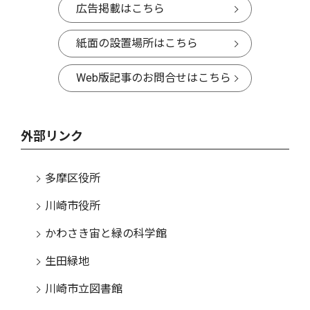
広告掲載はこちら
紙面の設置場所はこちら
Web版記事のお問合せはこちら
外部リンク
多摩区役所
川崎市役所
かわさき宙と緑の科学館
生田緑地
川崎市立図書館