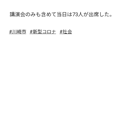
講演会のみも含めて当日は73人が出席した。
#川崎市
#新型コロナ
#社会