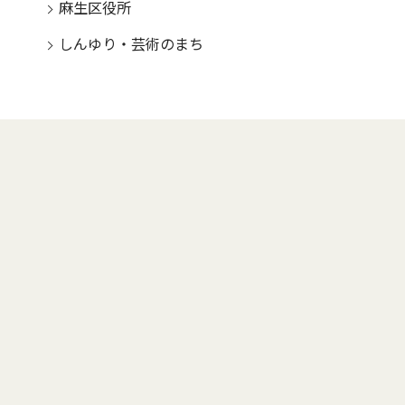
麻生区役所
しんゆり・芸術のまち