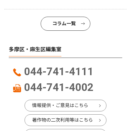
コラム一覧
多摩区・麻生区編集室
044-741-4111
044-741-4002
情報提供・ご意見はこちら
著作物の二次利用等はこちら