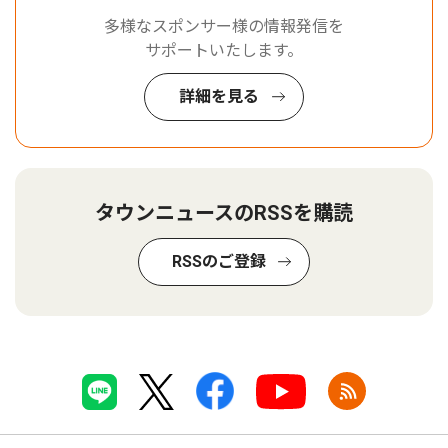
多様なスポンサー様の情報発信を
サポートいたします。
詳細を見る
タウンニュースのRSSを購読
RSSのご登録