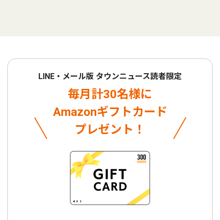
LINE・メール版 タウンニュース読者限定
毎月計30名様に
Amazonギフトカード
プレゼント！