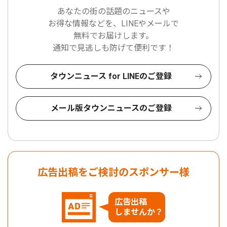
あなたの街の話題のニュースや
お得な情報などを、LINEやメールで
無料でお届けします。
通知で見逃しも防げて便利です！
タウンニュース for LINEのご登録
メール版タウンニュースのご登録
広告出稿をご検討のスポンサー様
広告出稿
しませんか？