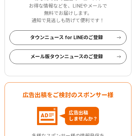
お得な情報などを、LINEやメールで
無料でお届けします。
通知で見逃しも防げて便利です！
タウンニュース for LINEのご登録
メール版タウンニュースのご登録
広告出稿をご検討のスポンサー様
広告出稿
しませんか？
多様なスポンサー様の情報発信を