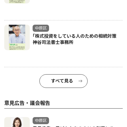
中原区
｢株式投資をしている人のための相続対策
神谷司法書士事務所
すべて見る
意見広告・議会報告
中原区