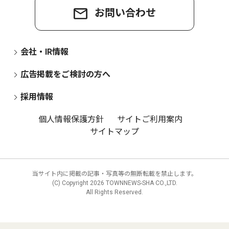
お問い合わせ
会社・IR情報
広告掲載をご検討の方へ
採用情報
個人情報保護方針
サイトご利用案内
サイトマップ
当サイト内に掲載の記事・写真等の無断転載を禁止します。
(C) Copyright
2026 TOWNNEWS-SHA CO.,LTD.
All Rights Reserved.