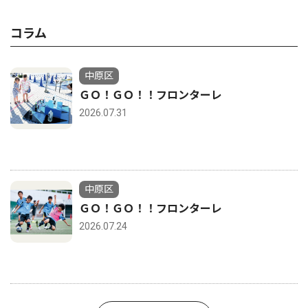
コラム
中原区
ＧＯ！ＧＯ！！フロンターレ
2026.07.31
中原区
ＧＯ！ＧＯ！！フロンターレ
2026.07.24