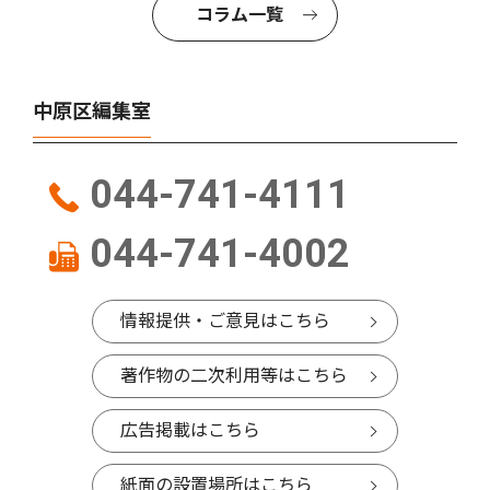
コラム一覧
中原区編集室
044-741-4111
044-741-4002
情報提供・ご意見はこちら
著作物の二次利用等はこちら
広告掲載はこちら
紙面の設置場所はこちら