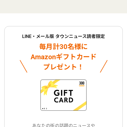
LINE・メール版 タウンニュース読者限定
毎月計30名様に
Amazonギフトカード
プレゼント！
あなたの街の話題のニュースや