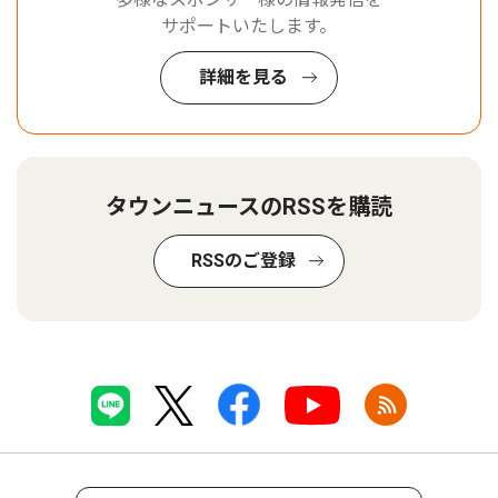
サポートいたします。
詳細を見る
タウンニュースのRSSを購読
RSSのご登録