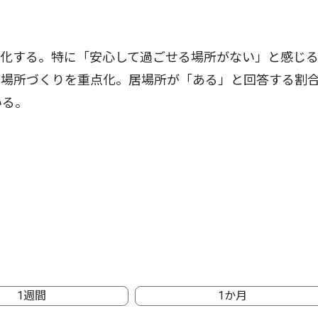
化する。特に「安心して過ごせる場所がない」と感じ
場所づくりを重点化。居場所が「ある」と回答する割合
いる。
1週間
1か月