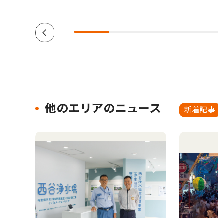
他のエリアのニュース
新着記事