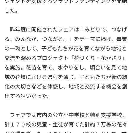
ジェクトを支援するクラウドファンディングを開始
した。
昨年度に開催されたフェアは「みどりで、つなげ
る。みんなが、つながる。」をテーマに掲げ、事業
の一環として、子どもたちが花を育てながら地域と
交流を深めるプロジェクト「花づくり・花かざり」
を実施。花苗を育て、水やりをし、頃合いを見て地
域の花壇に届ける過程を通じ、子どもたちが街の緑
化の大切さなどを体感し、地域と交流する機会を創
出する狙いだった。
フェアでは市内の公立小中学校と特別支援学校、
計１７０校の児童・生徒が育てた計約７万株の花々