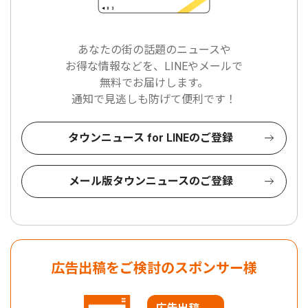
あなたの街の話題のニュースや
お得な情報などを、LINEやメールで
無料でお届けします。
通知で見逃しも防げて便利です！
タウンニュース for LINEのご登録
メール版タウンニュースのご登録
広告出稿をご検討のスポンサー様