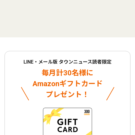
LINE・メール版 タウンニュース読者限定
毎月計30名様に
Amazonギフトカード
プレゼント！