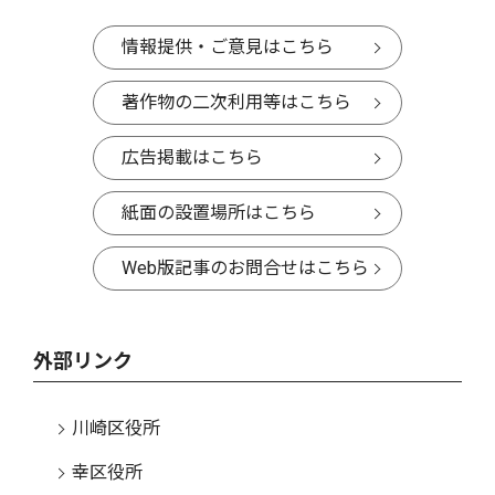
情報提供・ご意見はこちら
著作物の二次利用等はこちら
広告掲載はこちら
紙面の設置場所はこちら
Web版記事のお問合せはこちら
外部リンク
川崎区役所
幸区役所