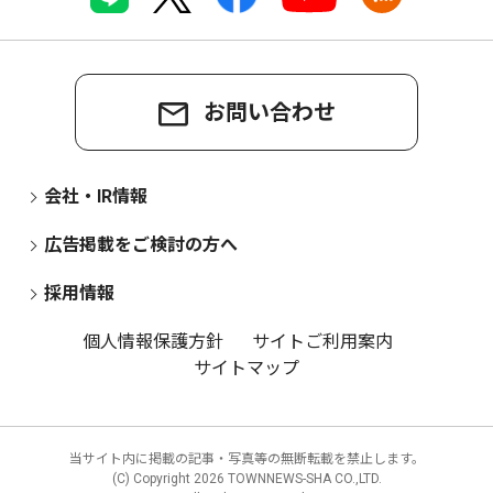
お問い合わせ
会社・IR情報
広告掲載をご検討の方へ
採用情報
個人情報保護方針
サイトご利用案内
サイトマップ
当サイト内に掲載の記事・写真等の無断転載を禁止します。
(C) Copyright
2026 TOWNNEWS-SHA CO.,LTD.