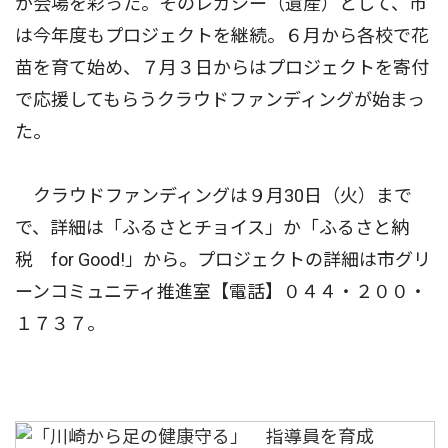
が会場を彩った。そのレガシー（遺産）として、市
は今年度もプロジェクトを継続。６月から各校で花
苗を育て始め、７月３日からはプロジェクトを寄付
で応援してもらうクラウドファンディングが始まっ
た。
クラウドファンディングは９月30日（火）まで
で、詳細は「ふるさとチョイス」か「ふるさと納
税 for Good!」から。プロジェクトの詳細は市グリ
ーンコミュニティ推進室【電話】０４４・２００・
１７３７。