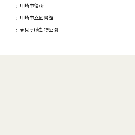
川崎市役所
川崎市立図書館
夢見ヶ崎動物公園