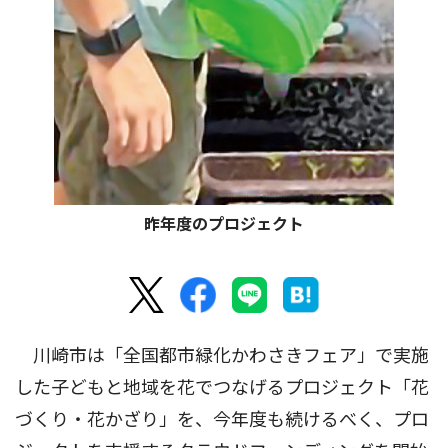
昨年度のプロジェクト
川崎市は「全国都市緑化かわさきフェア」で実施
した子どもと地域を花でつなげるプロジェクト「花
づくり・花かざり」を、今年度も続けるべく、プロ