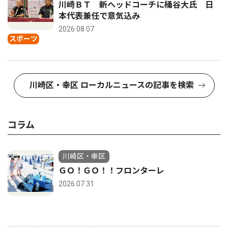
川崎ＢＴ 新ヘッドコーチに桶谷大氏 日
本代表兼任で意気込み
2026.08.07
スポーツ
川崎区・幸区 ローカルニュースの記事を検索
コラム
川崎区・幸区
ＧＯ！ＧＯ！！フロンターレ
2026.07.31