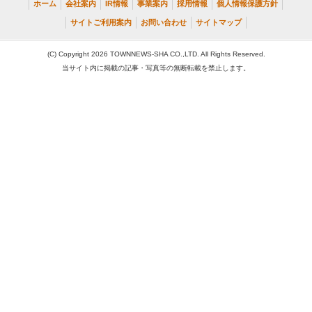
ホーム
会社案内
IR情報
事業案内
採用情報
個人情報保護方針
サイトご利用案内
お問い合わせ
サイトマップ
(C) Copyright 2026 TOWNNEWS-SHA CO.,LTD. All Rights Reserved.
当サイト内に掲載の記事・写真等の無断転載を禁止します。