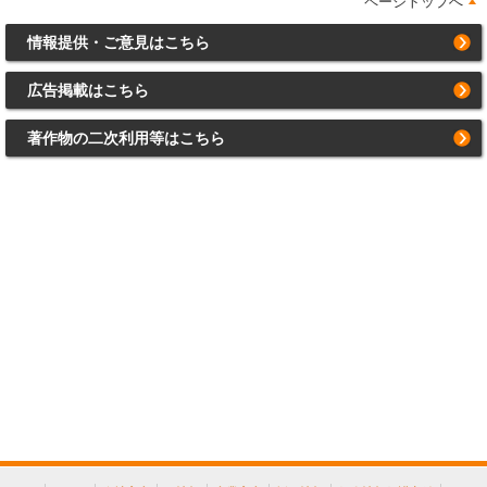
ページトップへ
情報提供・ご意見はこちら
広告掲載はこちら
著作物の二次利用等はこちら