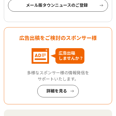
メール版タウンニュースのご登録
広告出稿をご検討のスポンサー様
広告出稿
しませんか？
多様なスポンサー様の情報発信を
サポートいたします。
詳細を見る