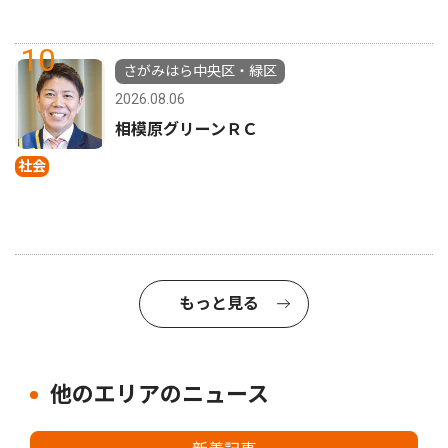
10
さがみはら中央区・緑区
2026.08.06
相模原グリーンＲＣ
社会
もっと見る
他のエリアのニュース