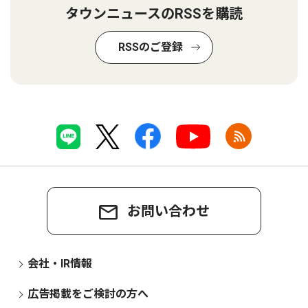
タウンニュースのRSSを購読
RSSのご登録
お問い合わせ
会社・IR情報
広告掲載をご検討の方へ