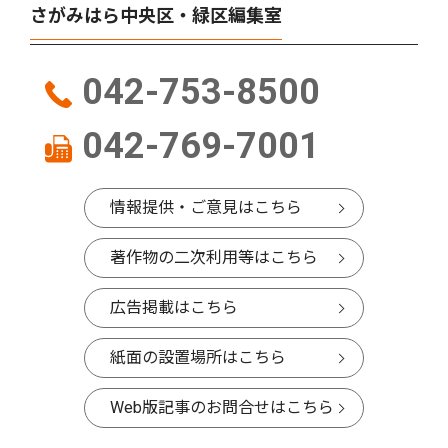
さがみはら中央区・緑区編集室
042-753-8500
042-769-7001
情報提供・ご意見はこちら
著作物の二次利用等はこちら
広告掲載はこちら
紙面の設置場所はこちら
Web版記事のお問合せはこちら