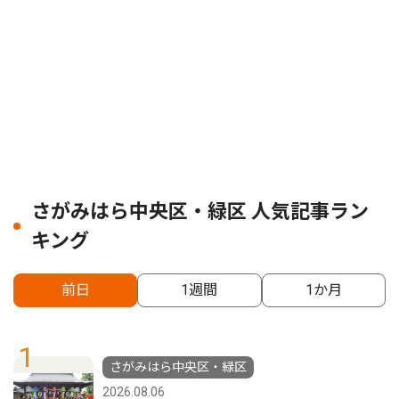
さがみはら中央区・緑区 人気記事ラン
キング
前日
1週間
1か月
1
さがみはら中央区・緑区
2026.08.06