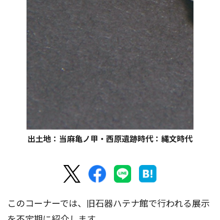
出土地：当麻亀ノ甲・西原遺跡時代：縄文時代
このコーナーでは、旧石器ハテナ館で行われる展示
を不定期に紹介します。