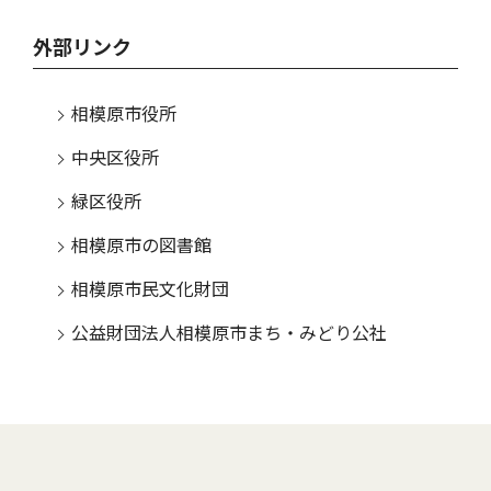
外部リンク
相模原市役所
中央区役所
緑区役所
相模原市の図書館
相模原市民文化財団
公益財団法人相模原市まち・みどり公社