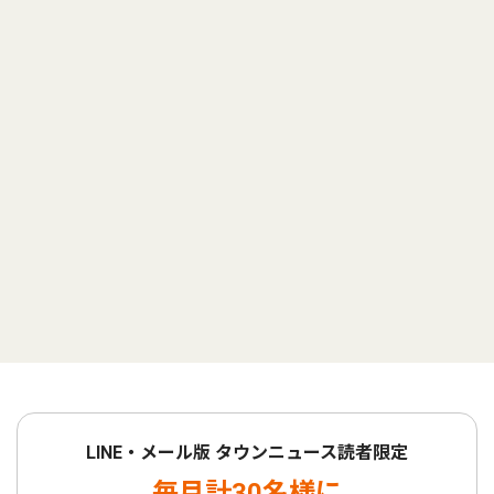
LINE・メール版 タウンニュース読者限定
毎月計30名様に