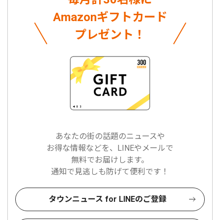
Amazonギフトカード
プレゼント！
あなたの街の話題のニュースや
お得な情報などを、LINEやメールで
無料でお届けします。
通知で見逃しも防げて便利です！
タウンニュース for LINEのご登録