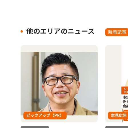
他のエリアのニュース
新着記事
ピックアップ（PR）
意見広告