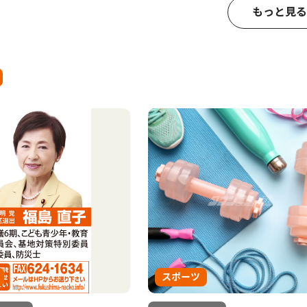
もっと見る
スポーツ