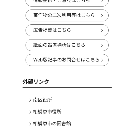
情報提供・ご意見はこちら
著作物の二次利用等はこちら
広告掲載はこちら
紙面の設置場所はこちら
Web版記事のお問合せはこちら
外部リンク
南区役所
相模原市役所
相模原市の図書館