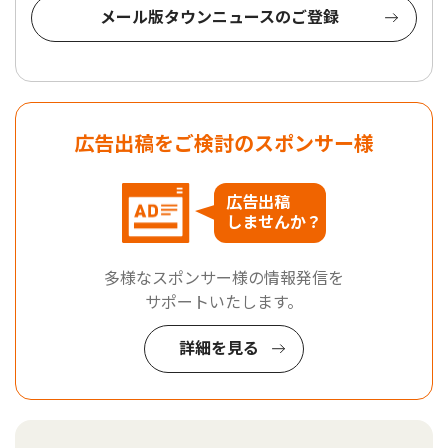
メール版タウンニュースのご登録
広告出稿をご検討のスポンサー様
広告出稿
しませんか？
多様なスポンサー様の情報発信を
サポートいたします。
詳細を見る