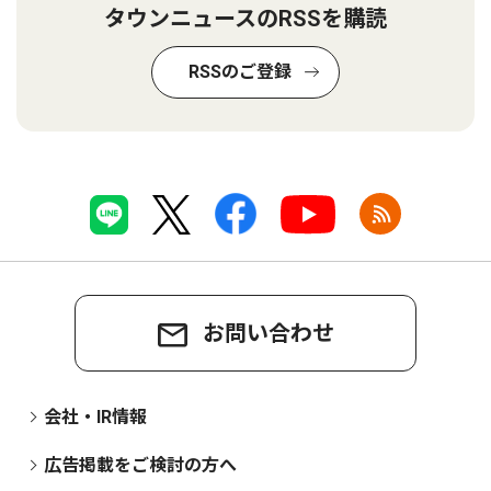
タウンニュースのRSSを購読
RSSのご登録
お問い合わせ
会社・IR情報
広告掲載をご検討の方へ