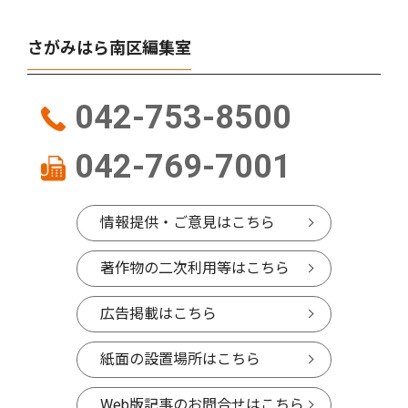
さがみはら南区編集室
042-753-8500
042-769-7001
情報提供・ご意見はこちら
著作物の二次利用等はこちら
広告掲載はこちら
紙面の設置場所はこちら
Web版記事のお問合せはこちら