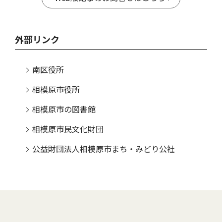
外部リンク
南区役所
相模原市役所
相模原市の図書館
相模原市民文化財団
公益財団法人相模原市まち・みどり公社