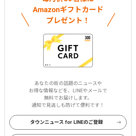
Amazonギフトカード
プレゼント！
あなたの街の話題のニュースや
お得な情報などを、LINEやメールで
無料でお届けします。
通知で見逃しも防げて便利です！
タウンニュース for LINEのご登録