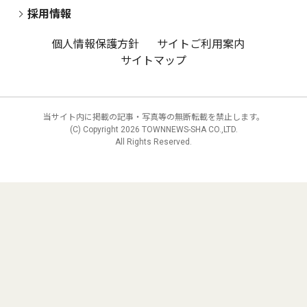
採用情報
個人情報保護方針
サイトご利用案内
サイトマップ
当サイト内に掲載の記事・写真等の無断転載を禁止します。
(C) Copyright
2026 TOWNNEWS-SHA CO.,LTD.
All Rights Reserved.