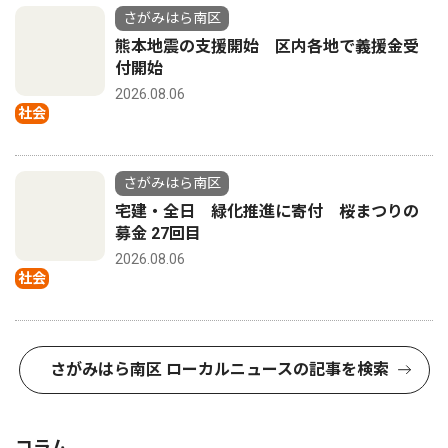
さがみはら南区
熊本地震の支援開始 区内各地で義援金受
付開始
2026.08.06
社会
さがみはら南区
宅建・全日 緑化推進に寄付 桜まつりの
募金 27回目
2026.08.06
社会
さがみはら南区 ローカルニュースの記事を検索
コラム