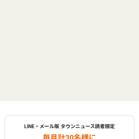
LINE・メール版 タウンニュース読者限定
毎月計30名様に