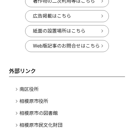
著作物の二次利用等はこちら
広告掲載はこちら
紙面の設置場所はこちら
Web版記事のお問合せはこちら
外部リンク
南区役所
相模原市役所
相模原市の図書館
相模原市民文化財団