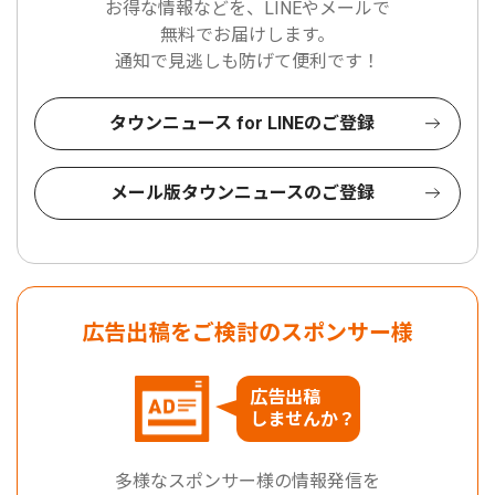
お得な情報などを、LINEやメールで
無料でお届けします。
通知で見逃しも防げて便利です！
タウンニュース for LINEのご登録
メール版タウンニュースのご登録
広告出稿をご検討のスポンサー様
広告出稿
しませんか？
多様なスポンサー様の情報発信を