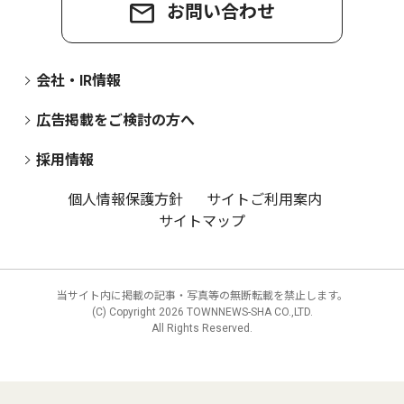
お問い合わせ
会社・IR情報
広告掲載をご検討の方へ
採用情報
個人情報保護方針
サイトご利用案内
サイトマップ
当サイト内に掲載の記事・写真等の無断転載を禁止します。
(C) Copyright
2026 TOWNNEWS-SHA CO.,LTD.
All Rights Reserved.