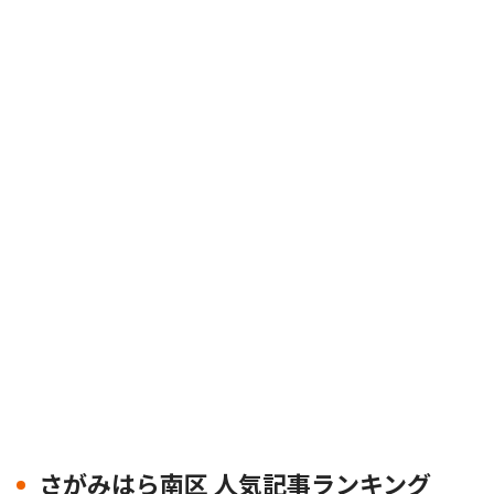
さがみはら南区 人気記事ランキング