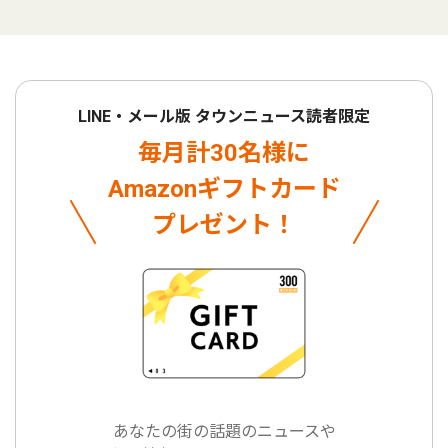
LINE・メール版 タウンニュース読者限定
毎月計30名様に
Amazonギフトカード
プレゼント！
あなたの街の話題のニュースや