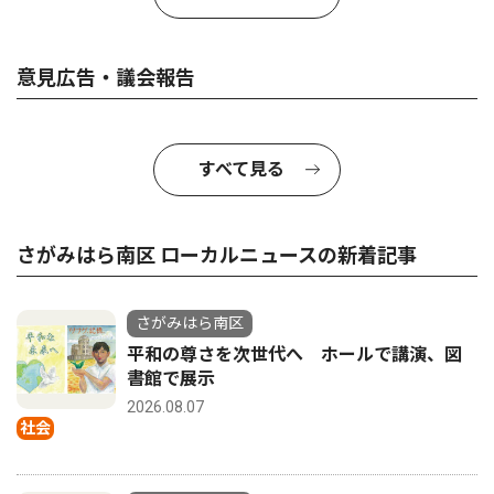
意見広告・議会報告
すべて見る
さがみはら南区 ローカルニュースの新着記事
さがみはら南区
平和の尊さを次世代へ ホールで講演、図
書館で展示
2026.08.07
社会