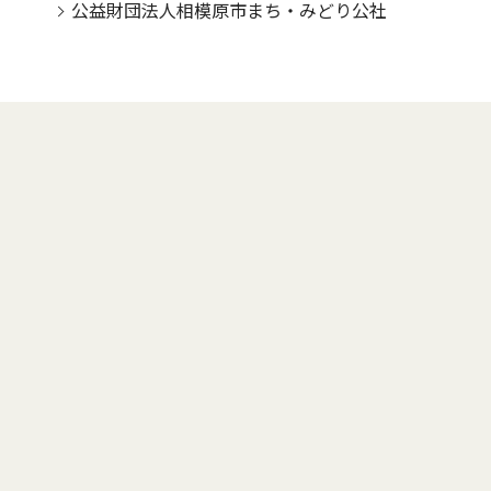
公益財団法人相模原市まち・みどり公社