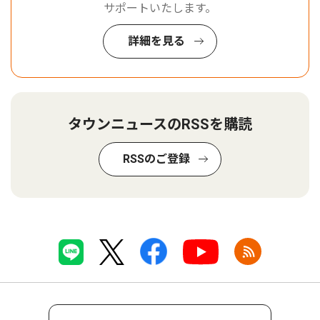
サポートいたします。
詳細を見る
タウンニュースのRSSを購読
RSSのご登録