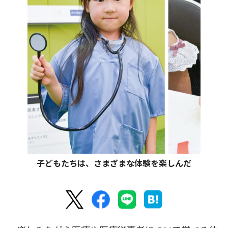
子どもたちは、さまざまな体験を楽しんだ