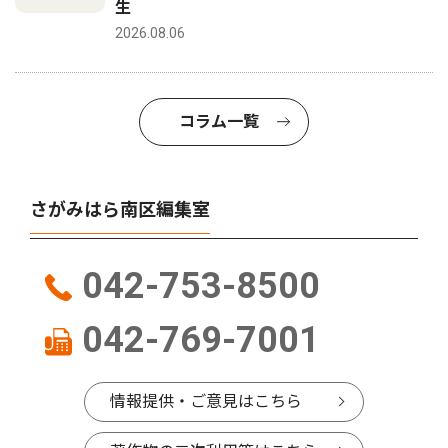
生
2026.08.06
コラム一覧
さがみはら南区編集室
042-753-8500
042-769-7001
情報提供・ご意見はこちら