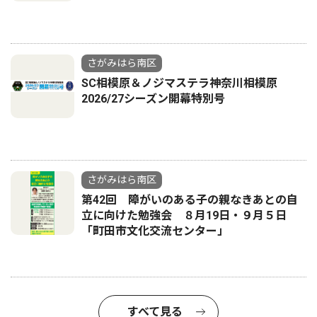
さがみはら南区
SC相模原＆ノジマステラ神奈川相模原
2026/27シーズン開幕特別号
さがみはら南区
第42回 障がいのある子の親なきあとの自
立に向けた勉強会 ８月19日・９月５日
「町田市文化交流センター」
すべて見る