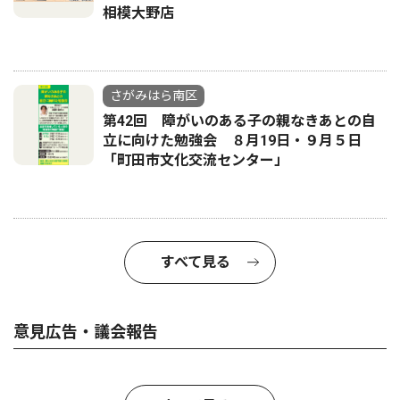
相模大野店
さがみはら南区
第42回 障がいのある子の親なきあとの自
立に向けた勉強会 ８月19日・９月５日
「町田市文化交流センター」
すべて見る
意見広告・議会報告