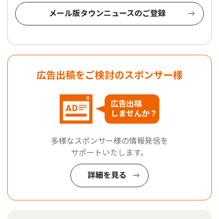
メール版タウンニュースのご登録
広告出稿をご検討のスポンサー様
広告出稿
しませんか？
多様なスポンサー様の情報発信を
サポートいたします。
詳細を見る