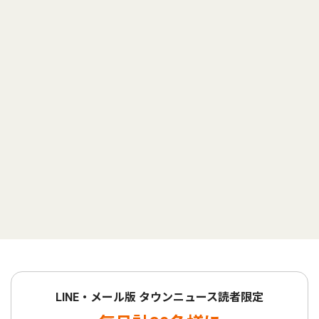
LINE・メール版 タウンニュース読者限定