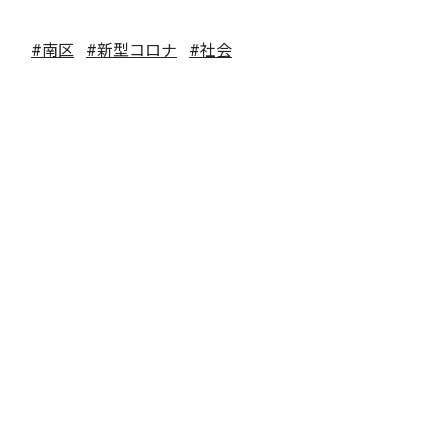
#南区
#新型コロナ
#社会