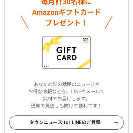
毎月計30名様に
Amazonギフトカード
プレゼント！
あなたの街の話題のニュースや
お得な情報などを、LINEやメールで
無料でお届けします。
通知で見逃しも防げて便利です！
タウンニュース for LINEのご登録