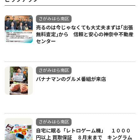
さがみはら南区
売るのは今じゃなくても大丈夫まずは｢出張
無料査定｣から 信頼と安心の神奈中不動産
センター
さがみはら南区
バナナマンのグルメ番組が来店
さがみはら南区
自宅に眠る「レトロゲーム機」 １０００
円以上 買取保証 ８月末まで キングラム