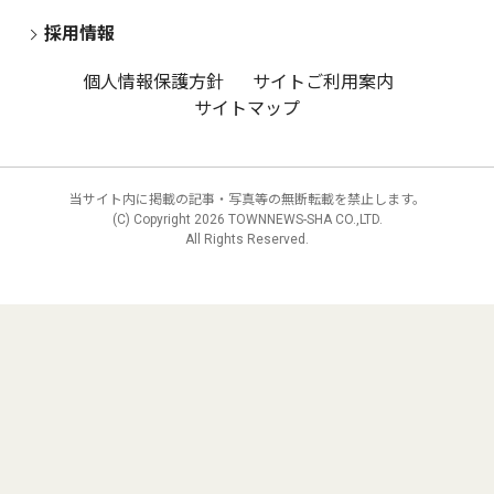
採用情報
個人情報保護方針
サイトご利用案内
サイトマップ
当サイト内に掲載の記事・写真等の無断転載を禁止します。
(C) Copyright
2026 TOWNNEWS-SHA CO.,LTD.
All Rights Reserved.