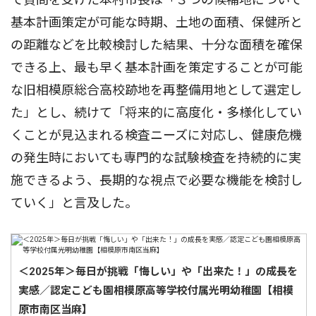
基本計画策定が可能な時期、土地の面積、保健所と
の距離などを比較検討した結果、十分な面積を確保
できる上、最も早く基本計画を策定することが可能
な旧相模原総合高校跡地を再整備用地として選定し
た」とし、続けて「将来的に高度化・多様化してい
くことが見込まれる検査ニーズに対応し、健康危機
の発生時においても専門的な試験検査を持続的に実
施できるよう、長期的な視点で必要な機能を検討し
ていく」と言及した。
＜2025年＞毎日が挑戦「悔しい」や「出来た！」の成長を
実感／認定こども園相模原高等学校付属光明幼稚園【相模
原市南区当麻】