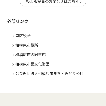
Web版記事のお問合せはこちら
外部リンク
南区役所
相模原市役所
相模原市の図書館
相模原市民文化財団
公益財団法人相模原市まち・みどり公社