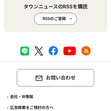
タウンニュースのRSSを購読
RSSのご登録
お問い合わせ
会社・IR情報
広告掲載をご検討の方へ