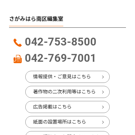
さがみはら南区編集室
042-753-8500
042-769-7001
情報提供・ご意見はこちら
著作物の二次利用等はこちら
広告掲載はこちら
紙面の設置場所はこちら