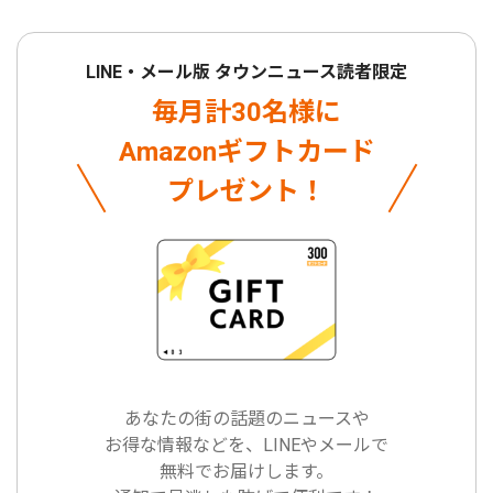
LINE・メール版 タウンニュース読者限定
毎月計30名様に
Amazonギフトカード
プレゼント！
あなたの街の話題のニュースや
お得な情報などを、LINEやメールで
無料でお届けします。