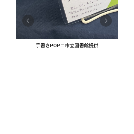
手書きPOP＝市立図書館提供