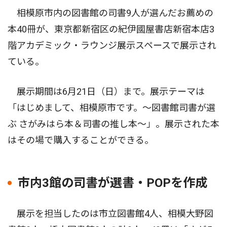
相模原市内の図書館の司書9人が選んだお薦めの
本40冊が、東京都新宿区の紀伊國屋書店新宿本店3
階アカデミック・ラウンジ展示スペースで展示され
ている。
展示期間は6月21日（日）まで。展示テーマは
「はじめまして、相模原市です。〜図書館司書が選
ぶ さがみはら本＆司書の推し本〜」。展示された本
はその場で購入することができる。
市内3館の司書が選書・POPを作成
展示を担当したのは市立図書館4人、相模大野図