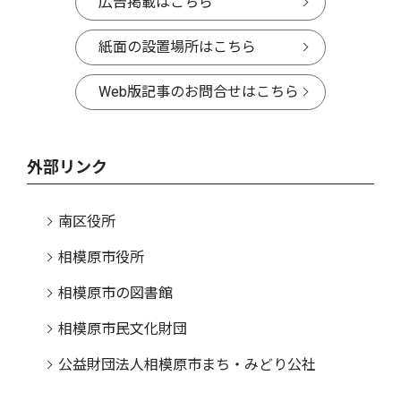
広告掲載はこちら
紙面の設置場所はこちら
Web版記事のお問合せはこちら
外部リンク
南区役所
相模原市役所
相模原市の図書館
相模原市民文化財団
公益財団法人相模原市まち・みどり公社