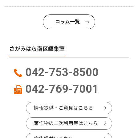
コラム一覧
さがみはら南区編集室
042-753-8500
042-769-7001
情報提供・ご意見はこちら
著作物の二次利用等はこちら