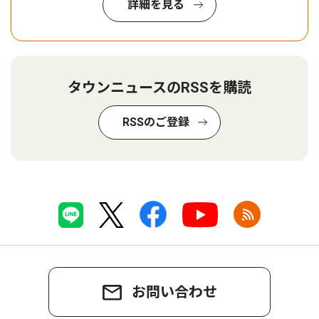
詳細を見る
タウンニュースのRSSを購読
RSSのご登録
お問い合わせ