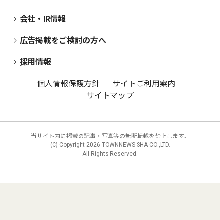
会社・IR情報
広告掲載をご検討の方へ
採用情報
個人情報保護方針
サイトご利用案内
サイトマップ
当サイト内に掲載の記事・写真等の無断転載を禁止します。
(C) Copyright
2026 TOWNNEWS-SHA CO.,LTD.
All Rights Reserved.