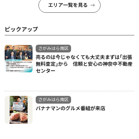
エリア一覧を見る
ピックアップ
さがみはら南区
売るのは今じゃなくても大丈夫まずは｢出張
無料査定｣から 信頼と安心の神奈中不動産
センター
さがみはら南区
バナナマンのグルメ番組が来店