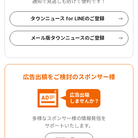
通知で見逃しも防げて便利です！
タウンニュース for LINEのご登録
メール版タウンニュースのご登録
広告出稿をご検討のスポンサー様
広告出稿
しませんか？
多様なスポンサー様の情報発信を
サポートいたします。