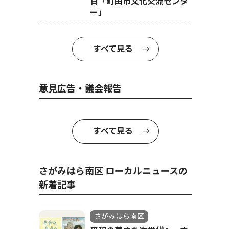
日「町田市文化交流センタ
ー」
すべて見る
意見広告・議会報告
すべて見る
さがみはら南区 ローカルニュースの
新着記事
さがみはら南区