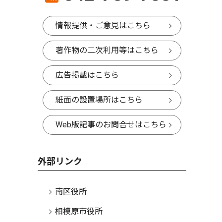
情報提供・ご意見はこちら
著作物の二次利用等はこちら
広告掲載はこちら
紙面の設置場所はこちら
Web版記事のお問合せはこちら
外部リンク
南区役所
相模原市役所