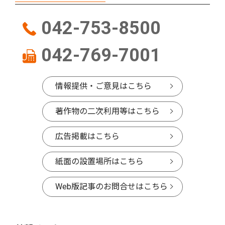
042-753-8500
042-769-7001
情報提供・ご意見はこちら
著作物の二次利用等はこちら
広告掲載はこちら
紙面の設置場所はこちら
Web版記事のお問合せはこちら