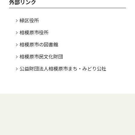
外部リンク
緑区役所
相模原市役所
相模原市の図書館
相模原市民文化財団
公益財団法人相模原市まち・みどり公社