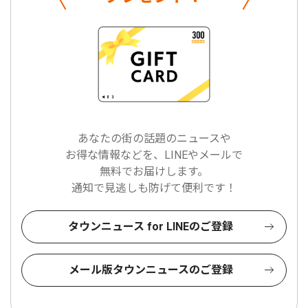
あなたの街の話題のニュースや
お得な情報などを、LINEやメールで
無料でお届けします。
通知で見逃しも防げて便利です！
タウンニュース for LINEのご登録
メール版タウンニュースのご登録