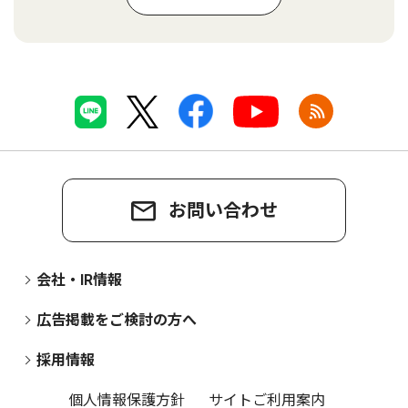
お問い合わせ
会社・IR情報
広告掲載をご検討の方へ
採用情報
個人情報保護方針
サイトご利用案内