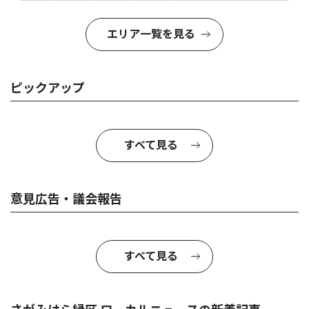
エリア一覧を見る
ピックアップ
すべて見る
意見広告・議会報告
すべて見る