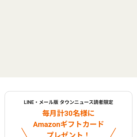
LINE・メール版 タウンニュース読者限定
毎月計30名様に
Amazonギフトカード
プレゼント！