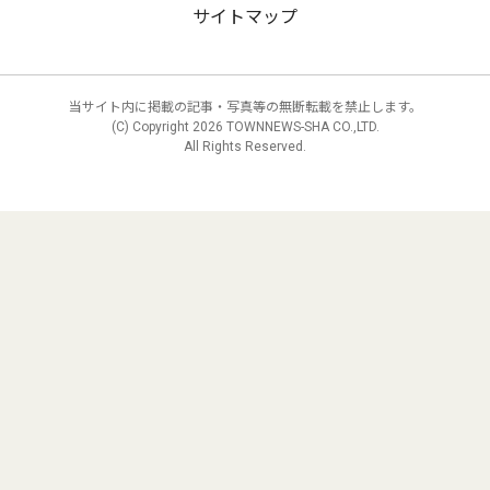
サイトマップ
当サイト内に掲載の記事・写真等の無断転載を禁止します。
(C) Copyright
2026 TOWNNEWS-SHA CO.,LTD.
All Rights Reserved.