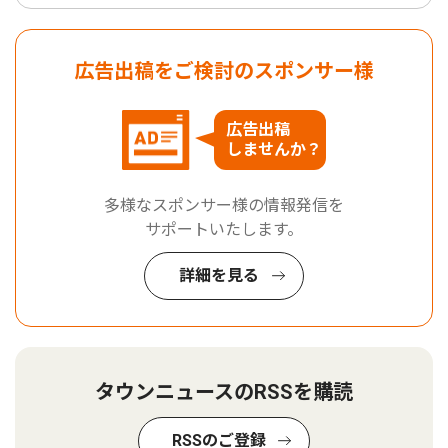
広告出稿をご検討のスポンサー様
広告出稿
しませんか？
多様なスポンサー様の情報発信を
サポートいたします。
詳細を見る
タウンニュースのRSSを購読
RSSのご登録