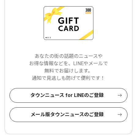
あなたの街の話題のニュースや
お得な情報などを、LINEやメールで
無料でお届けします。
通知で見逃しも防げて便利です！
タウンニュース for LINEのご登録
メール版タウンニュースのご登録