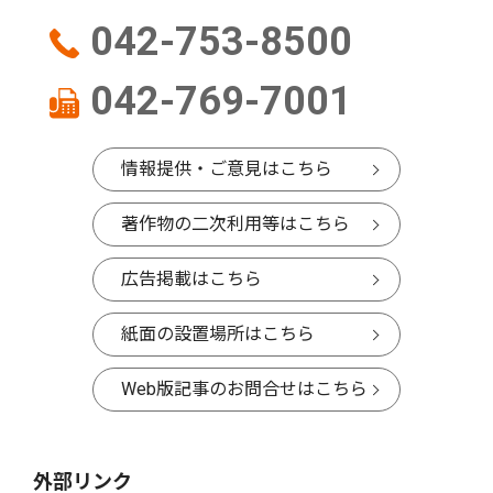
042-753-8500
042-769-7001
情報提供・ご意見はこちら
著作物の二次利用等はこちら
広告掲載はこちら
紙面の設置場所はこちら
Web版記事のお問合せはこちら
外部リンク