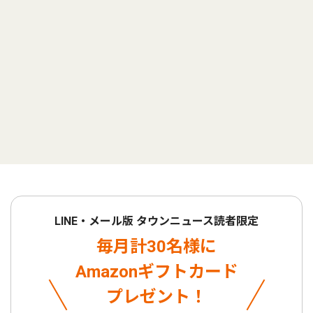
LINE・メール版 タウンニュース読者限定
毎月計30名様に
Amazonギフトカード
プレゼント！