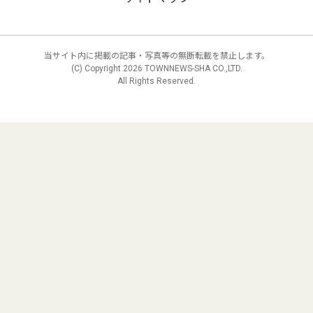
当サイト内に掲載の記事・写真等の無断転載を禁止します。
(C) Copyright
2026 TOWNNEWS-SHA CO.,LTD.
All Rights Reserved.