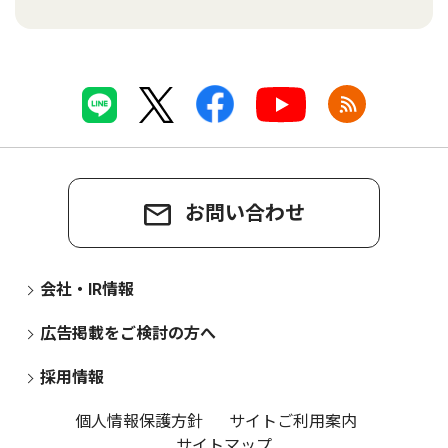
お問い合わせ
会社・IR情報
広告掲載をご検討の方へ
採用情報
個人情報保護方針
サイトご利用案内
サイトマップ