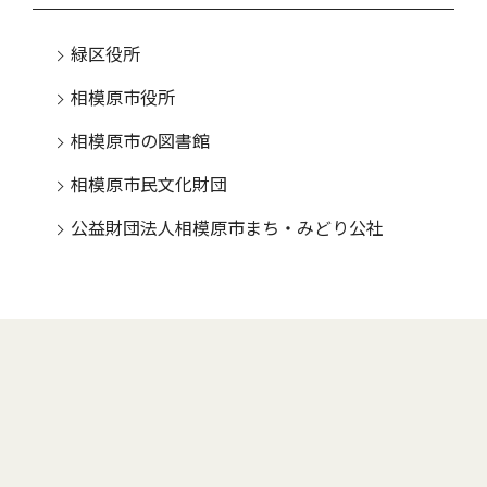
緑区役所
相模原市役所
相模原市の図書館
相模原市民文化財団
公益財団法人相模原市まち・みどり公社