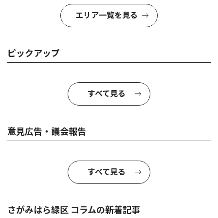
エリア一覧を見る
ピックアップ
すべて見る
意見広告・議会報告
すべて見る
さがみはら緑区 コラムの新着記事