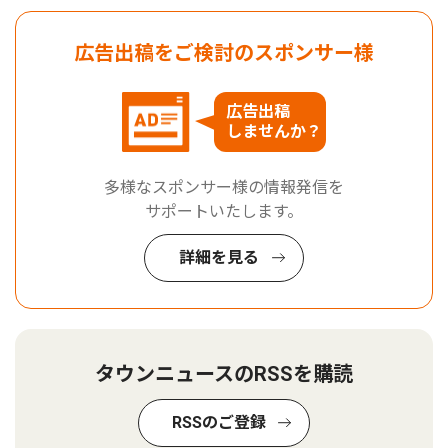
広告出稿をご検討のスポンサー様
広告出稿
しませんか？
多様なスポンサー様の情報発信を
サポートいたします。
詳細を見る
タウンニュースのRSSを購読
RSSのご登録