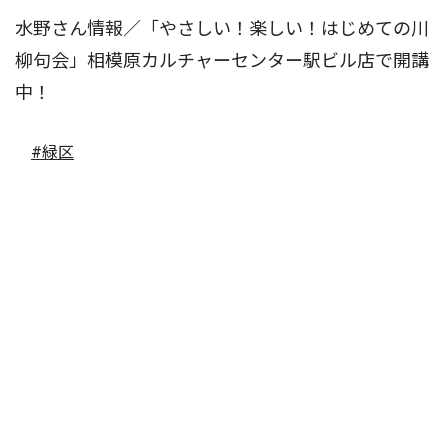
水野さん情報／「やさしい！楽しい！はじめての川
柳句会」相模原カルチャーセンター駅ビル店で開講
中！
#緑区