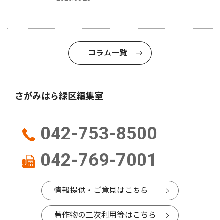
コラム一覧
さがみはら緑区編集室
042-753-8500
042-769-7001
情報提供・ご意見はこちら
著作物の二次利用等はこちら