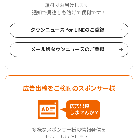
無料でお届けします。
通知で見逃しも防げて便利です！
タウンニュース for LINEのご登録
メール版タウンニュースのご登録
広告出稿をご検討のスポンサー様
広告出稿
しませんか？
多様なスポンサー様の情報発信を
サポートいたします。