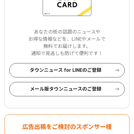
あなたの街の話題のニュースや
お得な情報などを、LINEやメールで
無料でお届けします。
通知で見逃しも防げて便利です！
タウンニュース for LINEのご登録
メール版タウンニュースのご登録
広告出稿をご検討のスポンサー様