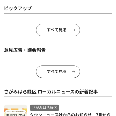
ピックアップ
すべて見る
意見広告・議会報告
すべて見る
さがみはら緑区 ローカルニュースの新着記事
さがみはら緑区
タウンニュース社からのお知らせ 7月から