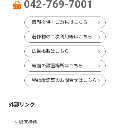
042-769-7001
情報提供・ご意見はこちら
著作物の二次利用等はこちら
広告掲載はこちら
紙面の設置場所はこちら
Web版記事のお問合せはこちら
外部リンク
緑区役所