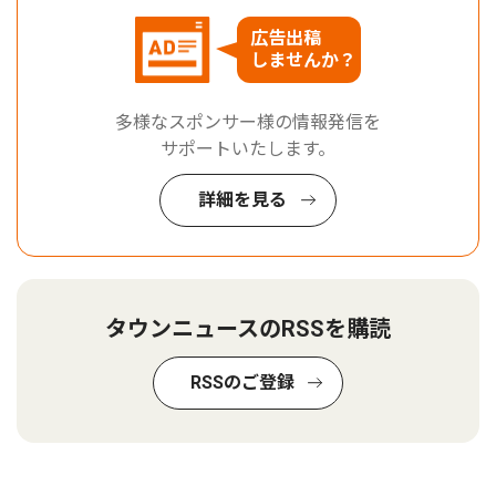
広告出稿
しませんか？
多様なスポンサー様の情報発信を
サポートいたします。
詳細を見る
タウンニュースのRSSを購読
RSSのご登録