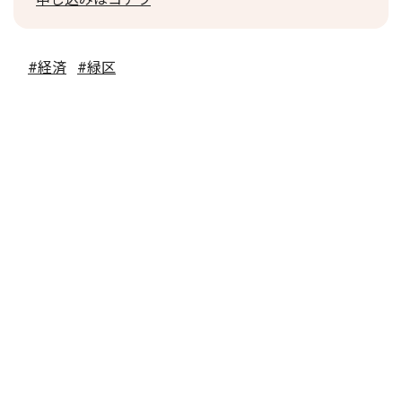
#経済
#緑区