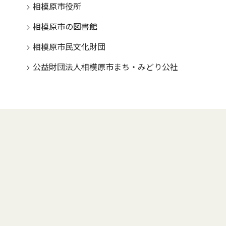
相模原市役所
相模原市の図書館
相模原市民文化財団
公益財団法人相模原市まち・みどり公社