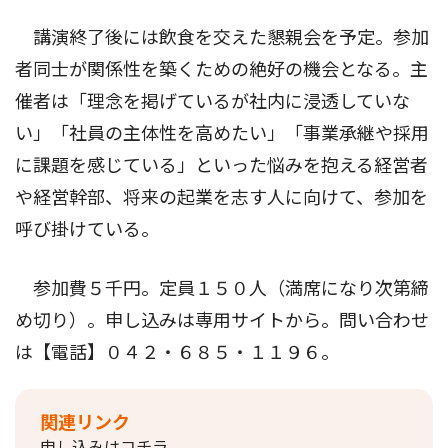
講演終了後には飲食を交えた懇親会を予定。参加
者同士が関係性を築くための絶好の機会となる。主
催者は「理念を掲げているが社内に浸透していな
い」「社員の主体性を高めたい」「事業承継や採用
に課題を感じている」といった悩みを抱える経営者
や経営幹部、将来の起業を志す人に向けて、参加を
呼び掛けている。
参加費５千円。定員１５０人（満席になり次第締
め切り）。申し込みは専用サイトから。問い合わせ
は【電話】０４２・６８５・１１９６。
関連リンク
申し込みはコチラ