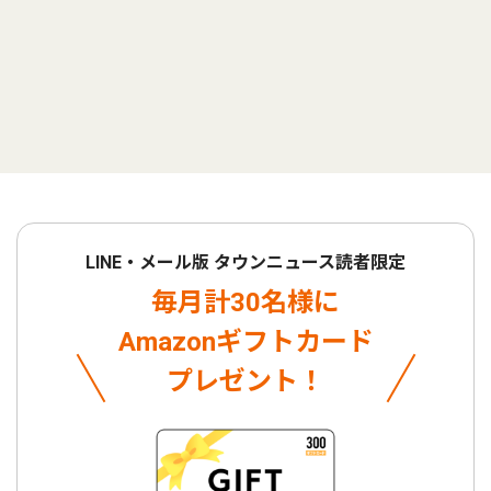
LINE・メール版 タウンニュース読者限定
毎月計30名様に
Amazonギフトカード
プレゼント！