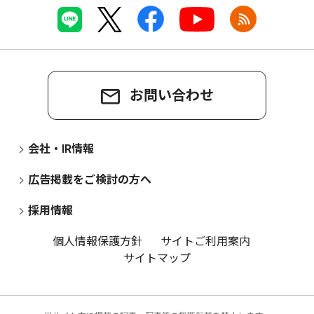
お問い合わせ
会社・IR情報
広告掲載をご検討の方へ
採用情報
個人情報保護方針
サイトご利用案内
サイトマップ