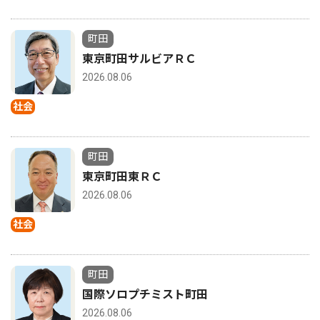
町田
東京町田サルビアＲＣ
2026.08.06
社会
町田
東京町田東ＲＣ
2026.08.06
社会
町田
国際ソロプチミスト町田
2026.08.06