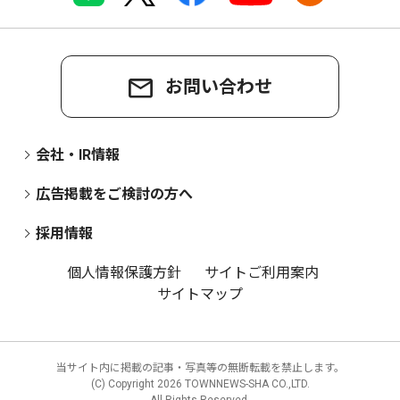
お問い合わせ
会社・IR情報
広告掲載をご検討の方へ
採用情報
個人情報保護方針
サイトご利用案内
サイトマップ
当サイト内に掲載の記事・写真等の無断転載を禁止します。
(C) Copyright
2026 TOWNNEWS-SHA CO.,LTD.
All Rights Reserved.