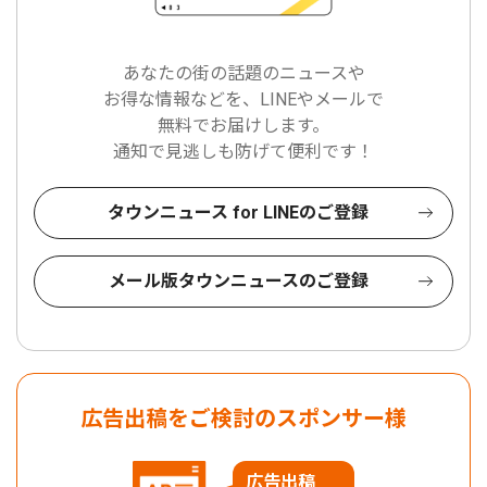
あなたの街の話題のニュースや
お得な情報などを、LINEやメールで
無料でお届けします。
通知で見逃しも防げて便利です！
タウンニュース for LINEのご登録
メール版タウンニュースのご登録
広告出稿をご検討のスポンサー様
広告出稿