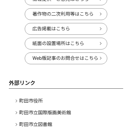
著作物の二次利用等はこちら
広告掲載はこちら
紙面の設置場所はこちら
Web版記事のお問合せはこちら
外部リンク
町田市役所
町田市立国際版画美術館
町田市立図書館