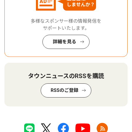
しませんか？
多様なスポンサー様の情報発信を
サポートいたします。
詳細を見る
タウンニュースのRSSを購読
RSSのご登録