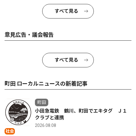
すべて見る
意見広告・議会報告
すべて見る
町田 ローカルニュースの新着記事
町田
小田急電鉄 鶴川、町田でエキタグ Ｊ１
クラブと連携
2026.08.08
社会