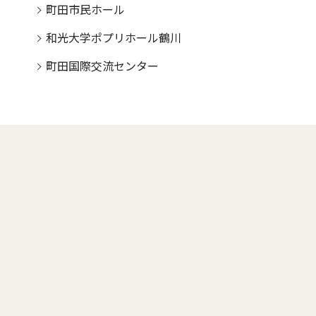
町田市民ホール
和光大学ポプリホール鶴川
町田国際交流センター