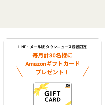
LINE・メール版 タウンニュース読者限定
毎月計30名様に
Amazonギフトカード
プレゼント！