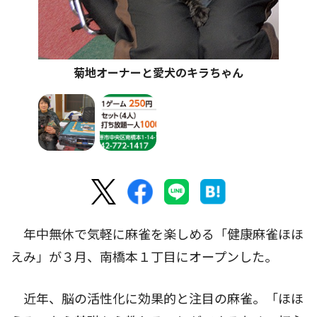
菊地オーナーと愛犬のキラちゃん
年中無休で気軽に麻雀を楽しめる「健康麻雀ほほ
えみ」が３月、南橋本１丁目にオープンした。
近年、脳の活性化に効果的と注目の麻雀。「ほほ