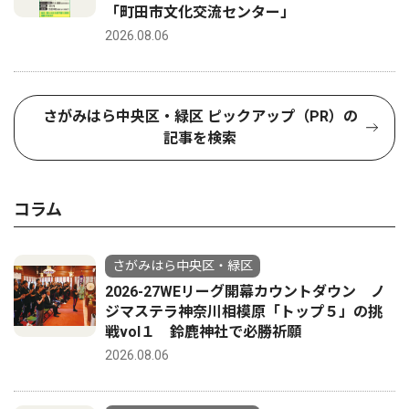
「町田市文化交流センター」
2026.08.06
さがみはら中央区・緑区 ピックアップ（PR）の
記事を検索
コラム
さがみはら中央区・緑区
2026-27WEリーグ開幕カウントダウン ノ
ジマステラ神奈川相模原「トップ５」の挑
戦vol１ 鈴鹿神社で必勝祈願
2026.08.06