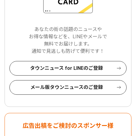
あなたの街の話題のニュースや
お得な情報などを、LINEやメールで
無料でお届けします。
通知で見逃しも防げて便利です！
タウンニュース for LINEのご登録
メール版タウンニュースのご登録
広告出稿をご検討のスポンサー様