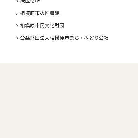
緑区役所
相模原市の図書館
相模原市民文化財団
公益財団法人相模原市まち・みどり公社