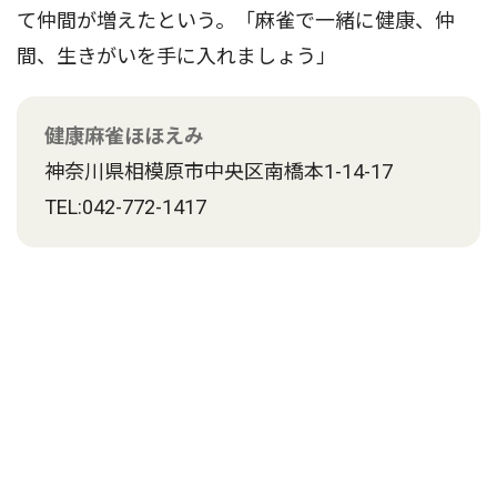
て仲間が増えたという。「麻雀で一緒に健康、仲
間、生きがいを手に入れましょう」
健康麻雀ほほえみ
神奈川県相模原市中央区南橋本1-14-17
TEL:042-772-1417