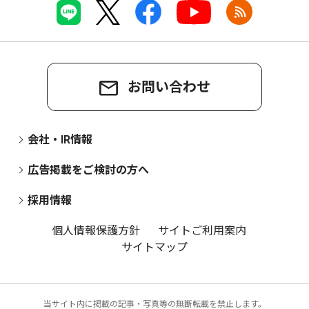
お問い合わせ
会社・IR情報
広告掲載をご検討の方へ
採用情報
個人情報保護方針
サイトご利用案内
サイトマップ
当サイト内に掲載の記事・写真等の無断転載を禁止します。