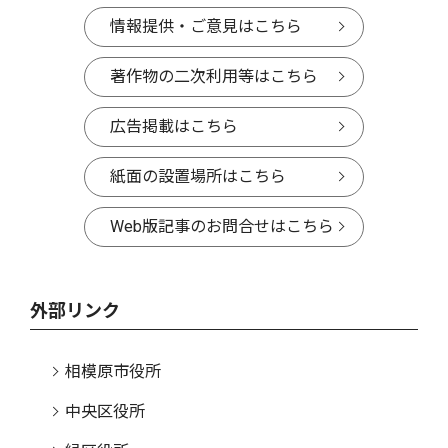
情報提供・ご意見はこちら
著作物の二次利用等はこちら
広告掲載はこちら
紙面の設置場所はこちら
Web版記事のお問合せはこちら
外部リンク
相模原市役所
中央区役所