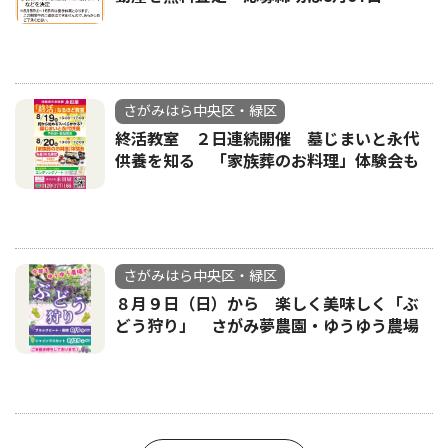
さがみはら中央区・緑区
終活教室 ２日連続開催 墓じまいと永代
供養を知る 「家族葬のお料理」体験会も
さがみはら中央区・緑区
８月９日（日）から 楽しく美味しく「ぶ
どう狩り」 さがみ夢農園・ゆうゆう農場