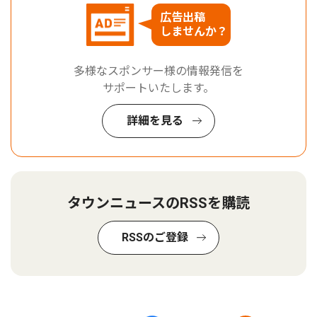
広告出稿
しませんか？
多様なスポンサー様の情報発信を
サポートいたします。
詳細を見る
タウンニュースのRSSを購読
RSSのご登録