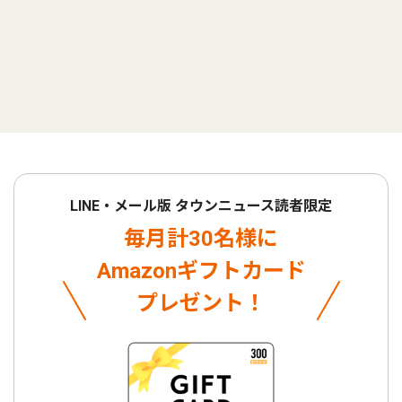
LINE・メール版 タウンニュース読者限定
毎月計30名様に
Amazonギフトカード
プレゼント！