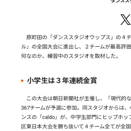
ダンスス
原町田の「ダンススタジオウップス」の４チ
ル」の全国大会に進出し、２チームが最高評
何なのか、練習中のスタジオを取材した。
小学生は３年連続金賞
この大会は朝日新聞社が主催し、「現代的な
367チームが予選に参加。同スタジオからは、小学
ンスの「caldo」が、中学生部門にヒップホップ
区東日本大会を勝ち抜いて４チーム全てが全