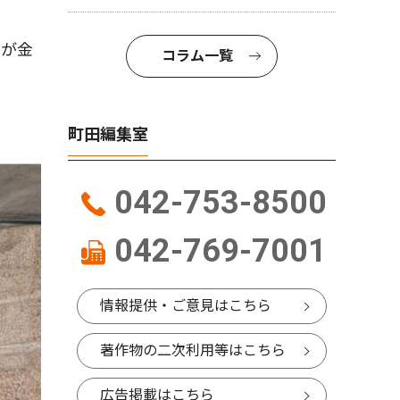
」が金
コラム一覧
町田編集室
042-753-8500
042-769-7001
情報提供・ご意見はこちら
著作物の二次利用等はこちら
広告掲載はこちら