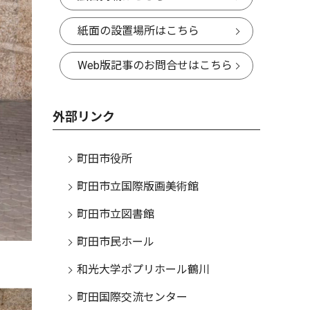
紙面の設置場所はこちら
Web版記事のお問合せはこちら
外部リンク
町田市役所
町田市立国際版画美術館
町田市立図書館
町田市民ホール
和光大学ポプリホール鶴川
町田国際交流センター