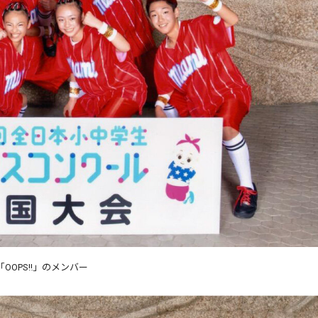
「OOPS‼︎」のメンバー