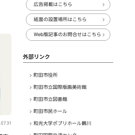
広告掲載はこちら
紙面の設置場所はこちら
Web版記事のお問合せはこちら
外部リンク
町田市役所
町田市立国際版画美術館
町田市立図書館
町田市民ホール
和光大学ポプリホール鶴川
.07.31