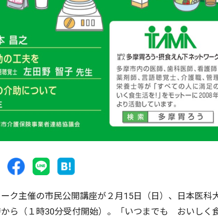
ーク主催の市民公開講座が２月15日（日）、日本医科
から（１時30分受付開始）。「いつまでも おいしく