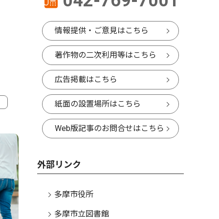
042-769-7001
情報提供・ご意見はこちら
著作物の二次利用等はこちら
広告掲載はこちら
紙面の設置場所はこちら
4
Web版記事のお問合せはこちら
外部リンク
多摩市役所
多摩市立図書館