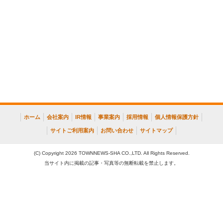
ホーム
会社案内
IR情報
事業案内
採用情報
個人情報保護方針
サイトご利用案内
お問い合わせ
サイトマップ
(C) Copyright 2026 TOWNNEWS-SHA CO.,LTD. All Rights Reserved.
当サイト内に掲載の記事・写真等の無断転載を禁止します。