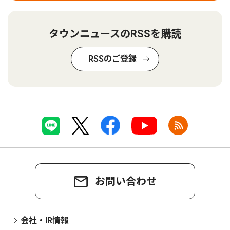
タウンニュースのRSSを購読
RSSのご登録
お問い合わせ
会社・IR情報