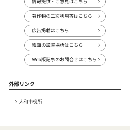
情報提供・ご意見はこちら
著作物の二次利用等はこちら
広告掲載はこちら
紙面の設置場所はこちら
Web版記事のお問合せはこちら
外部リンク
大和市役所