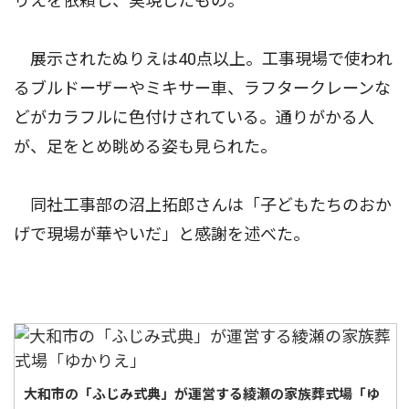
りえを依頼し、実現したもの。
展示されたぬりえは40点以上。工事現場で使われ
るブルドーザーやミキサー車、ラフタークレーンな
どがカラフルに色付けされている。通りがかる人
が、足をとめ眺める姿も見られた。
同社工事部の沼上拓郎さんは「子どもたちのおか
げで現場が華やいだ」と感謝を述べた。
大和市の「ふじみ式典」が運営する綾瀬の家族葬式場「ゆ