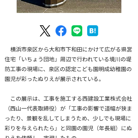
横浜市泉区から大和市下和田にかけて広がる県営
住宅「いちょう団地」周辺で行われている境川の堤
防工事の現場に、泉区の認定こども園明成幼稚園の
園児が彩ったぬりえが展示されている。
この展示は、工事を施工する西建設工業株式会社
（西山一代表取締役）が「工事の影響で道幅が狭ま
ったり、景観を乱してしまうため、少しでも現場に
彩りを与えられたら」と同園の園児（年長組）にぬ