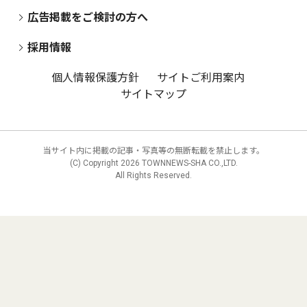
広告掲載をご検討の方へ
採用情報
個人情報保護方針
サイトご利用案内
サイトマップ
当サイト内に掲載の記事・写真等の無断転載を禁止します。
(C) Copyright
2026 TOWNNEWS-SHA CO.,LTD.
All Rights Reserved.