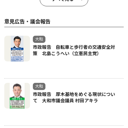
意見広告・議会報告
大和
市政報告 自転車と歩行者の交通安全対
策 北島こうへい（立憲民主党）
大和
市政報告 厚木基地をめぐる現状につい
て 大和市議会議員 村田アキラ