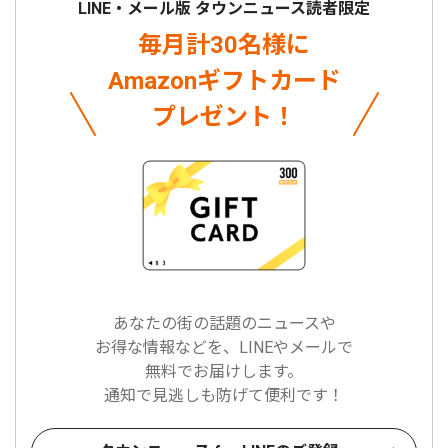
LINE・メール版 タウンニュース読者限定
毎月計30名様に
Amazonギフトカード
プレゼント！
あなたの街の話題のニュースや
お得な情報などを、LINEやメールで
無料でお届けします。
通知で見逃しも防げて便利です！