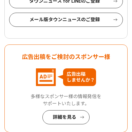
タウンニュース for LINEのご登録
メール版タウンニュースのご登録
広告出稿をご検討のスポンサー様
広告出稿
しませんか？
多様なスポンサー様の情報発信を
サポートいたします。
詳細を見る