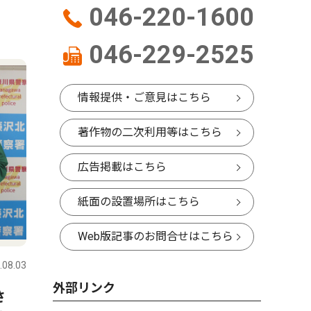
046-220-1600
046-229-2525
情報提供・ご意見はこちら
著作物の二次利用等はこちら
広告掲載はこちら
紙面の設置場所はこちら
Web版記事のお問合せはこちら
.08.03
外部リンク
さ