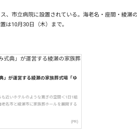
ス、市立病院に設置されている。海老名・座間・綾瀬
は10月30日（木）まで。
典」が運営する綾瀬の家族葬式場「ゆ
らも近いホテルのような寛ぎの空間＜1日1組
海老名市と綾瀬市に家族葬ホールを展開する
(PR)