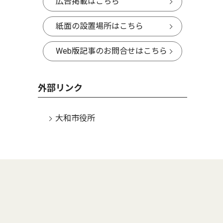
広告掲載はこちら
紙面の設置場所はこちら
Web版記事のお問合せはこちら
外部リンク
大和市役所