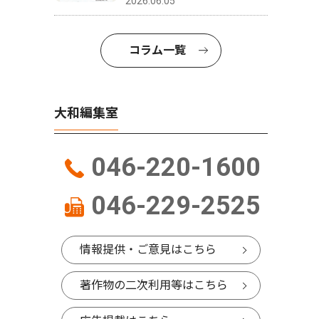
2026.06.05
コラム一覧
大和編集室
046-220-1600
046-229-2525
情報提供・ご意見はこちら
著作物の二次利用等はこちら