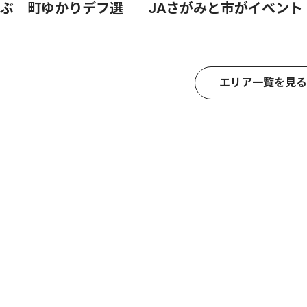
ぶ 町ゆかりデフ選
JAさがみと市がイベント
エリア一覧を見る