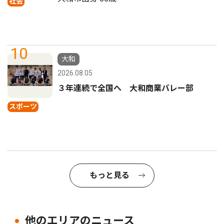
社会
10
大和
2026.08.05
３年連続で全国へ 大和商業バレー部
スポーツ
もっと見る
他のエリアのニュース