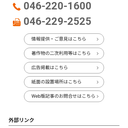
046-220-1600
046-229-2525
情報提供・ご意見はこちら
著作物の二次利用等はこちら
広告掲載はこちら
紙面の設置場所はこちら
Web版記事のお問合せはこちら
外部リンク