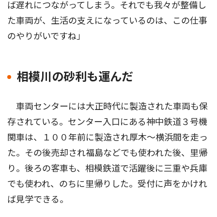
ば遅れにつながってしまう。それでも我々が整備し
た車両が、生活の支えになっているのは、この仕事
のやりがいですね」
相模川の砂利も運んだ
車両センターには大正時代に製造された車両も保
存されている。センター入口にある神中鉄道３号機
関車は、１００年前に製造され厚木〜横浜間を走っ
た。その後売却され福島などでも使われた後、里帰
り。後ろの客車も、相模鉄道で活躍後に三重や兵庫
でも使われ、のちに里帰りした。受付に声をかけれ
ば見学できる。