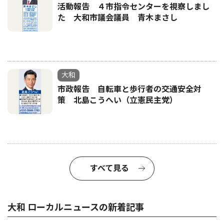
活動報告 ４市指令センターを視察しまし
た 大和市議会議員 青木まさし
大和
市政報告 自転車と歩行者の交通安全対
策 北島こうへい（立憲民主党）
すべて見る
大和 ローカルニュースの新着記事