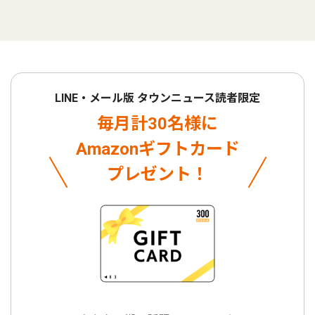
LINE・メール版 タウンニュース読者限定
毎月計30名様に
Amazonギフトカード
プレゼント！