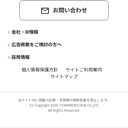
お問い合わせ
会社・IR情報
広告掲載をご検討の方へ
採用情報
個人情報保護方針
サイトご利用案内
サイトマップ
当サイト内に掲載の記事・写真等の無断転載を禁止します。
(C) Copyright
2026 TOWNNEWS-SHA CO.,LTD.
All Rights Reserved.