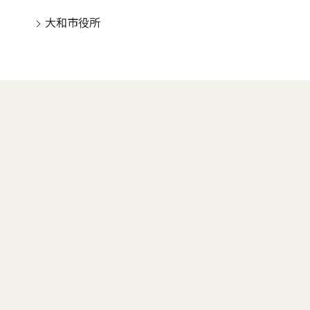
大和市役所