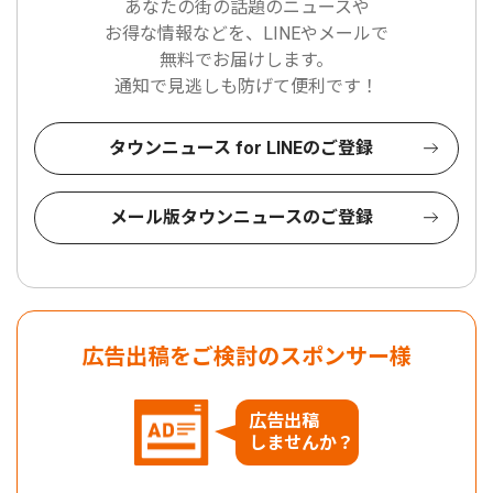
あなたの街の話題のニュースや
お得な情報などを、LINEやメールで
無料でお届けします。
通知で見逃しも防げて便利です！
タウンニュース for LINEのご登録
メール版タウンニュースのご登録
広告出稿をご検討のスポンサー様
広告出稿
しませんか？