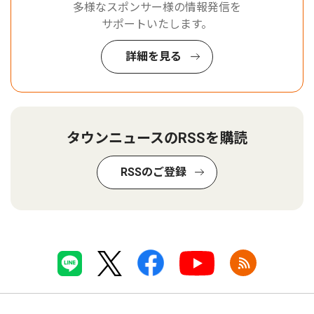
多様なスポンサー様の情報発信を
サポートいたします。
詳細を見る
タウンニュースのRSSを購読
RSSのご登録