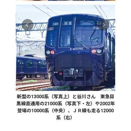
新型の13000系（写真上）と谷川さん 東急目
黒線直通用の21000系（写真下・左）や2002年
登場の10000系（中央）、ＪＲ線も走る12000
系（右）