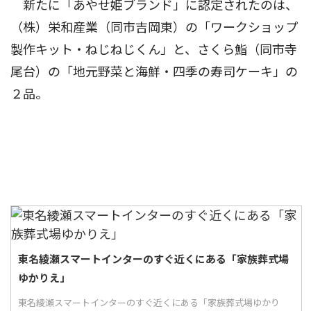
新たに「あやせ姫ブランド」に認定されたのは、
（株）栄和産業（同市吉岡東）の「ワークショップ
製作キット・ねじねじくん」と、さくら鮨（同市寺
尾台）の「地元野菜と海鮮・四季の寿司ケーキ」の
２品。
東名綾瀬スマートインターのすぐ近くにある「家族葬式場
ゆかりえ」
東名綾瀬スマートインターのすぐ近くにある「家族葬式場ゆかり