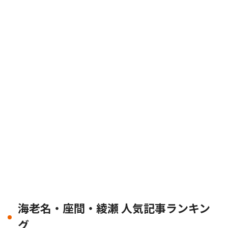
海老名・座間・綾瀬 人気記事ランキン
グ