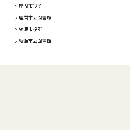
座間市役所
座間市立図書館
綾瀬市役所
綾瀬市立図書館