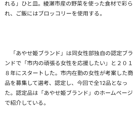
れる」ひと皿。綾瀬市産の野菜を使った食材で彩ら
れ、ご飯にはブロッコリーを使用する。
「あやせ姫ブランド」は同女性部独自の認定ブラ
ンドで「市内の頑張る女性を応援したい」と２０１
８年にスタートした。市内在勤の女性が考案した商
品を募集して選考、認定し、今回で全12品となっ
た。認定品は「あやせ姫ブランド」のホームページ
で紹介している。