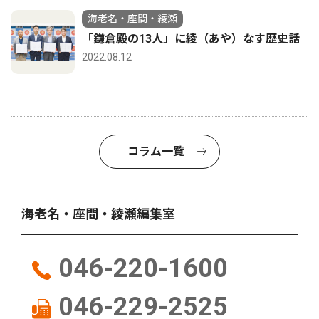
海老名・座間・綾瀬
「鎌倉殿の13人」に綾（あや）なす歴史話
2022.08.12
コラム一覧
海老名・座間・綾瀬編集室
046-220-1600
046-229-2525