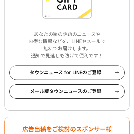
あなたの街の話題のニュースや
お得な情報などを、LINEやメールで
無料でお届けします。
通知で見逃しも防げて便利です！
タウンニュース for LINEのご登録
メール版タウンニュースのご登録
広告出稿をご検討のスポンサー様