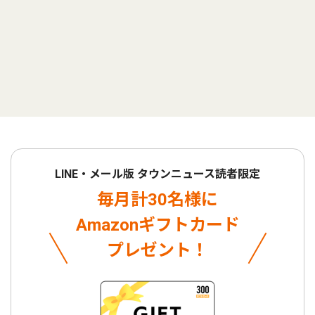
LINE・メール版 タウンニュース読者限定
毎月計30名様に
Amazonギフトカード
プレゼント！