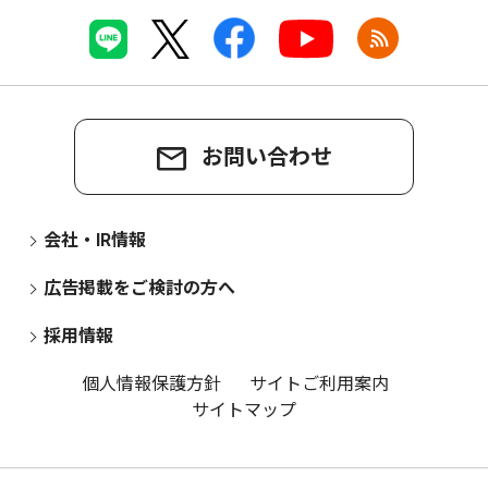
お問い合わせ
会社・IR情報
広告掲載をご検討の方へ
採用情報
個人情報保護方針
サイトご利用案内
サイトマップ