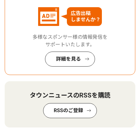
広告出稿
しませんか？
多様なスポンサー様の情報発信を
サポートいたします。
詳細を見る
タウンニュースのRSSを購読
RSSのご登録