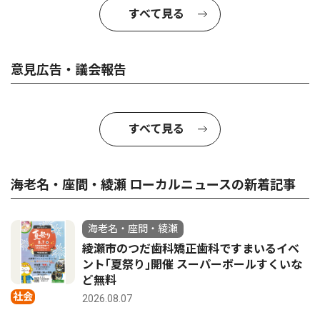
すべて見る
意見広告・議会報告
すべて見る
海老名・座間・綾瀬 ローカルニュースの新着記事
海老名・座間・綾瀬
綾瀬市のつだ歯科矯正歯科ですまいるイベ
ント｢夏祭り｣開催 スーパーボールすくいな
ど無料
社会
2026.08.07