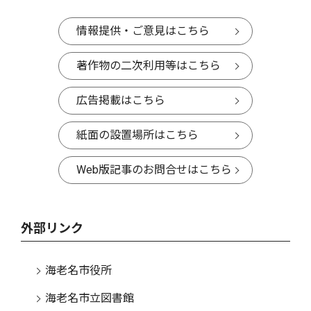
情報提供・ご意見はこちら
著作物の二次利用等はこちら
広告掲載はこちら
紙面の設置場所はこちら
Web版記事のお問合せはこちら
外部リンク
海老名市役所
海老名市立図書館