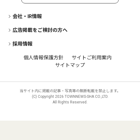
会社・IR情報
広告掲載をご検討の方へ
採用情報
個人情報保護方針
サイトご利用案内
サイトマップ
当サイト内に掲載の記事・写真等の無断転載を禁止します。
(C) Copyright
2026 TOWNNEWS-SHA CO.,LTD.
All Rights Reserved.