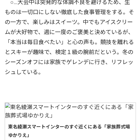
○…大会中は突発的な体調不良を避けるため、生
ものは一切口にしない徹底した食事管理をする。そ
の一方で、楽しみはスイーツ。中でもアイスクリー
ムが大好物で、週に一度のご褒美と決めているが、
「本当は毎日食べたい」と心の声も。競技を離れる
とスキーが趣味で、検定１級の腕前だという。冬の
シーズンオフには家族でゲレンデに行き、リフレッ
シュしている。
東名綾瀬スマートインターのすぐ近くにある「家族葬式場
ゆかりえ」