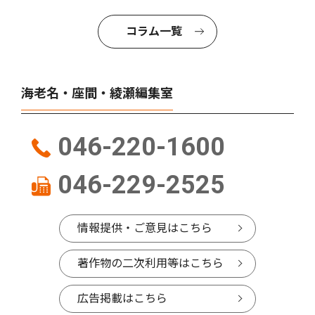
コラム一覧
海老名・座間・綾瀬編集室
046-220-1600
046-229-2525
情報提供・ご意見はこちら
著作物の二次利用等はこちら
広告掲載はこちら