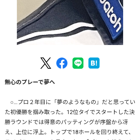
無心のプレーで夢へ
○…プロ２年目に「夢のようなもの」だと思ってい
た初優勝を掴み取った。12位タイでスタートした決
勝ラウンドでは得意のパッティングが序盤から冴
え、上位に浮上。トップで18ホールを回り終えて、