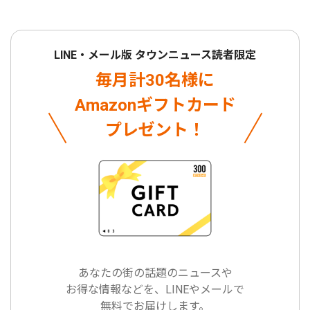
LINE・メール版 タウンニュース読者限定
毎月計30名様に
Amazonギフトカード
プレゼント！
あなたの街の話題のニュースや
お得な情報などを、LINEやメールで
無料でお届けします。