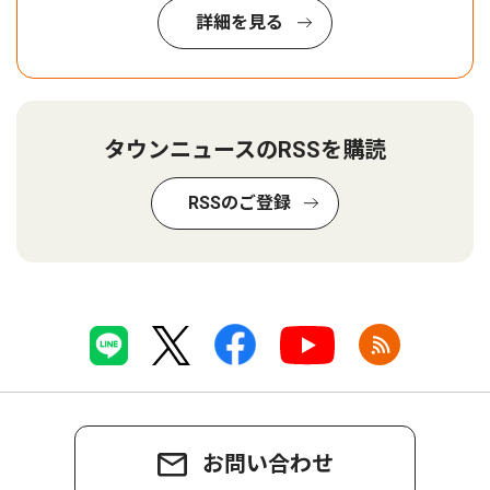
詳細を見る
タウンニュースのRSSを購読
RSSのご登録
お問い合わせ