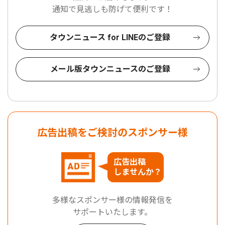
通知で見逃しも防げて便利です！
タウンニュース for LINEのご登録
メール版タウンニュースのご登録
広告出稿をご検討のスポンサー様
広告出稿
しませんか？
多様なスポンサー様の情報発信を
サポートいたします。