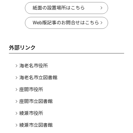
紙面の設置場所はこちら
Web版記事のお問合せはこちら
外部リンク
海老名市役所
海老名市立図書館
座間市役所
座間市立図書館
綾瀬市役所
綾瀬市立図書館