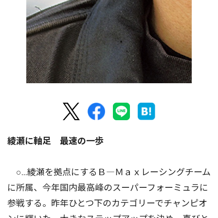
綾瀬に軸足 最速の一歩
○…綾瀬を拠点にするＢ―Ｍａｘレーシングチーム
に所属、今年国内最高峰のスーパーフォーミュラに
参戦する。昨年ひとつ下のカテゴリーでチャンピオ