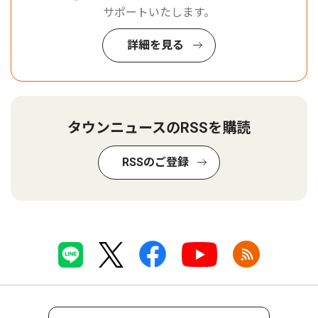
サポートいたします。
詳細を見る
タウンニュースのRSSを購読
RSSのご登録