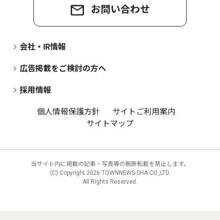
お問い合わせ
会社・IR情報
広告掲載をご検討の方へ
採用情報
個人情報保護方針
サイトご利用案内
サイトマップ
当サイト内に掲載の記事・写真等の無断転載を禁止します。
(C) Copyright
2026 TOWNNEWS-SHA CO.,LTD.
All Rights Reserved.