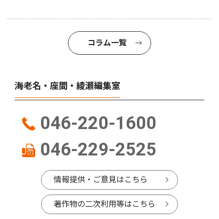
コラム一覧
海老名・座間・綾瀬編集室
046-220-1600
046-229-2525
情報提供・ご意見はこちら
著作物の二次利用等はこちら