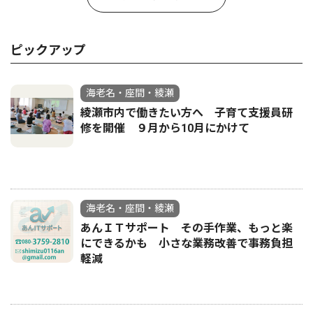
ピックアップ
海老名・座間・綾瀬
綾瀬市内で働きたい方へ 子育て支援員研
修を開催 ９月から10月にかけて
海老名・座間・綾瀬
あんＩＴサポート その手作業、もっと楽
にできるかも 小さな業務改善で事務負担
軽減