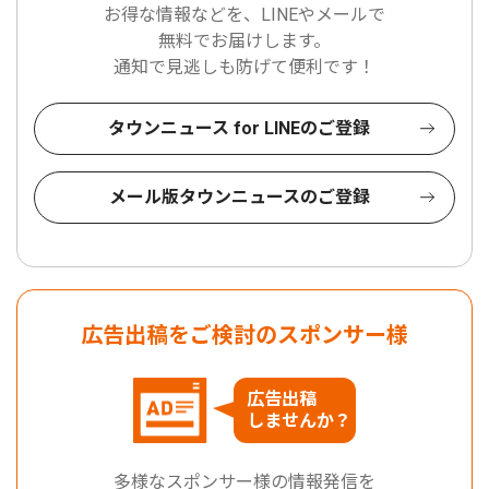
お得な情報などを、LINEやメールで
無料でお届けします。
通知で見逃しも防げて便利です！
タウンニュース for LINEのご登録
メール版タウンニュースのご登録
広告出稿をご検討のスポンサー様
広告出稿
しませんか？
多様なスポンサー様の情報発信を