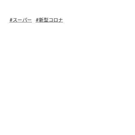
#スーパー
#新型コロナ