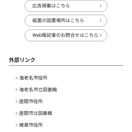
広告掲載はこちら
紙面の設置場所はこちら
Web版記事のお問合せはこちら
外部リンク
海老名市役所
海老名市立図書館
座間市役所
座間市立図書館
綾瀬市役所