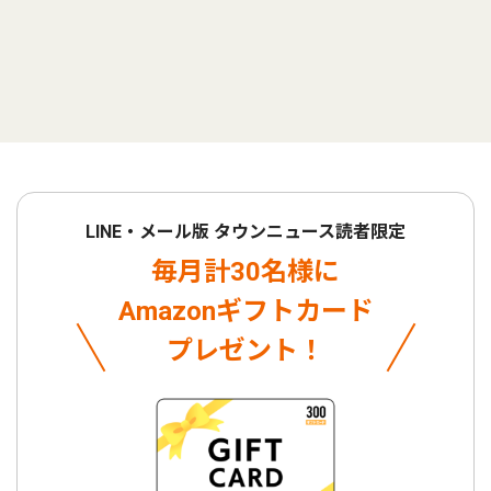
LINE・メール版 タウンニュース読者限定
毎月計30名様に
Amazonギフトカード
プレゼント！