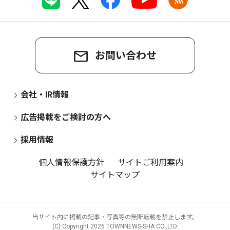
お問い合わせ
会社・IR情報
広告掲載をご検討の方へ
採用情報
個人情報保護方針
サイトご利用案内
サイトマップ
当サイト内に掲載の記事・写真等の無断転載を禁止します。
(C) Copyright
2026 TOWNNEWS-SHA CO.,LTD.