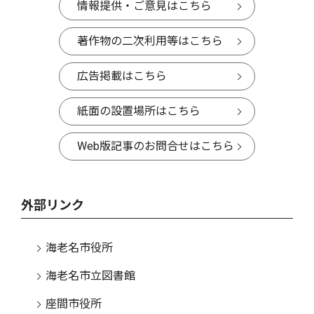
情報提供・ご意見はこちら
著作物の二次利用等はこちら
広告掲載はこちら
紙面の設置場所はこちら
Web版記事のお問合せはこちら
外部リンク
海老名市役所
海老名市立図書館
座間市役所