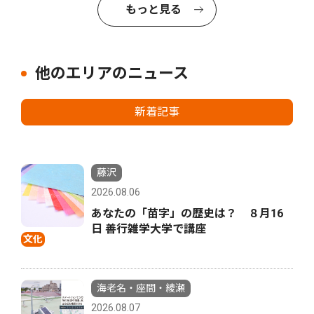
もっと見る
他のエリアのニュース
新着記事
藤沢
2026.08.06
あなたの「苗字」の歴史は？ ８月16
日 善行雑学大学で講座
文化
海老名・座間・綾瀬
2026.08.07