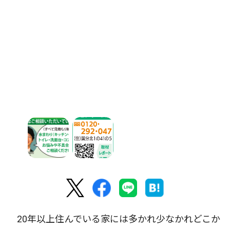
20年以上住んでいる家には多かれ少なかれどこか