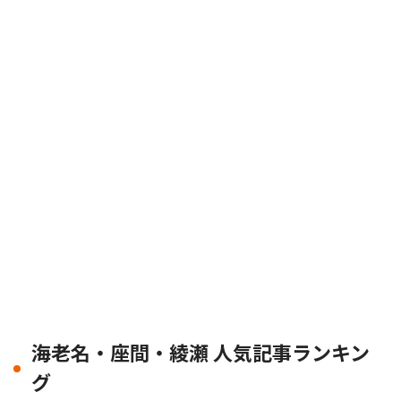
海老名・座間・綾瀬 人気記事ランキン
グ