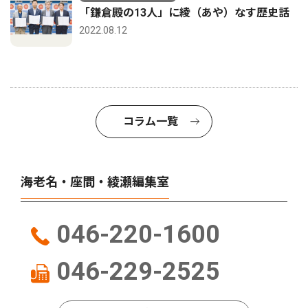
「鎌倉殿の13人」に綾（あや）なす歴史話
2022.08.12
コラム一覧
海老名・座間・綾瀬編集室
046-220-1600
046-229-2525