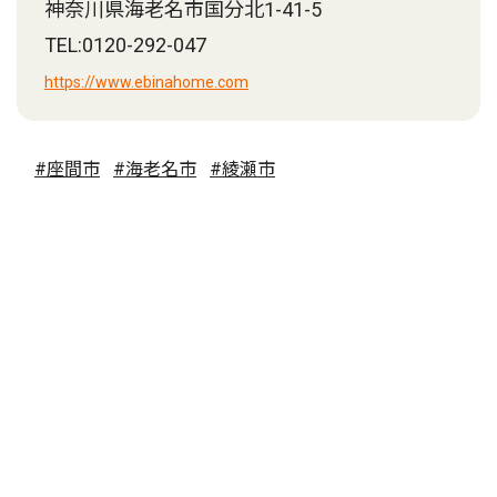
神奈川県海老名市国分北1-41-5
TEL:0120-292-047
https://www.ebinahome.com
#座間市
#海老名市
#綾瀬市