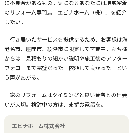
に不具合があるもの。気になるあなたには地域密着
のリフォーム専門店「エビナホーム（株）」を紹介
したい。
行き届いたサービスを提供するため、お客様は海
老名市、座間市、綾瀬市に限定して営業中。お客様
からは「見積もりの細かい説明や施工後のアフター
フォローまで完璧だった。依頼して良かった」とい
う声があがる。
家のリフォームはタイミングと良い業者との出会
いが大切。検討中の方は、まずお電話を。
エビナホーム株式会社