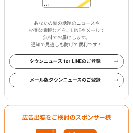
あなたの街の話題のニュースや
お得な情報などを、LINEやメールで
無料でお届けします。
通知で見逃しも防げて便利です！
タウンニュース for LINEのご登録
メール版タウンニュースのご登録
広告出稿をご検討のスポンサー様