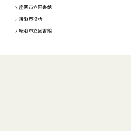
座間市立図書館
綾瀬市役所
綾瀬市立図書館