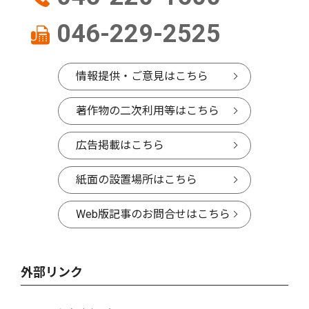
046-229-2525
情報提供・ご意見はこちら
著作物の二次利用等はこちら
広告掲載はこちら
紙面の設置場所はこちら
Web版記事のお問合せはこちら
外部リンク