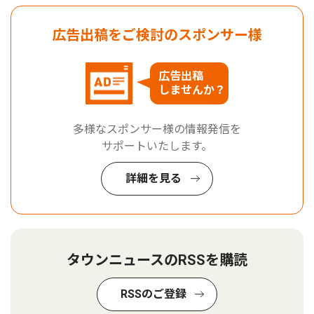
広告出稿をご検討のスポンサー様
広告出稿
しませんか？
多様なスポンサー様の情報発信を
サポートいたします。
詳細を見る
タウンニュースのRSSを購読
RSSのご登録