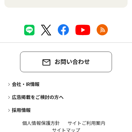
お問い合わせ
会社・IR情報
広告掲載をご検討の方へ
採用情報
個人情報保護方針
サイトご利用案内
サイトマップ