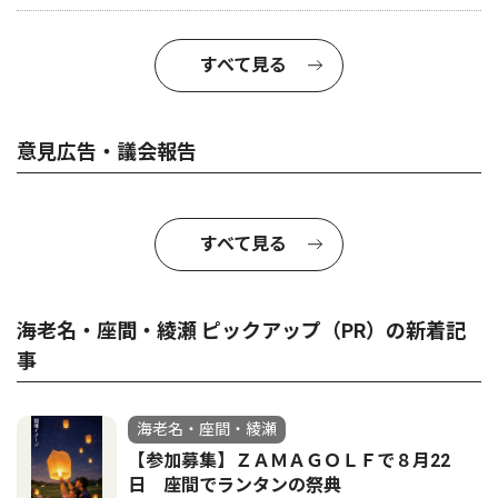
すべて見る
意見広告・議会報告
すべて見る
海老名・座間・綾瀬 ピックアップ（PR）の新着記
事
海老名・座間・綾瀬
【参加募集】ＺＡＭＡＧＯＬＦで８月22
日 座間でランタンの祭典