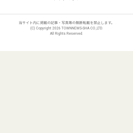
当サイト内に掲載の記事・写真等の無断転載を禁止します。
(C) Copyright
2026 TOWNNEWS-SHA CO.,LTD.
All Rights Reserved.