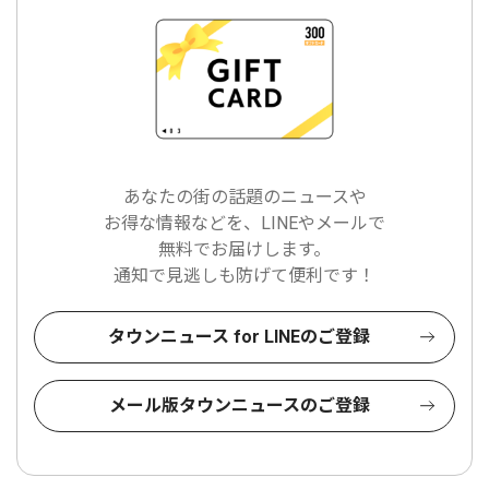
あなたの街の話題のニュースや
お得な情報などを、LINEやメールで
無料でお届けします。
通知で見逃しも防げて便利です！
タウンニュース for LINEのご登録
メール版タウンニュースのご登録