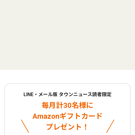
LINE・メール版 タウンニュース読者限定
毎月計30名様に
Amazonギフトカード
プレゼント！