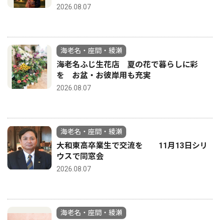
2026.08.07
海老名・座間・綾瀬
海老名ふじ生花店 夏の花で暮らしに彩
を お盆・お彼岸用も充実
2026.08.07
海老名・座間・綾瀬
大和東高卒業生で交流を 11月13日シリ
ウスで同窓会
2026.08.07
海老名・座間・綾瀬