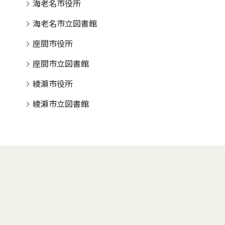
海老名市役所
海老名市立図書館
座間市役所
座間市立図書館
綾瀬市役所
綾瀬市立図書館