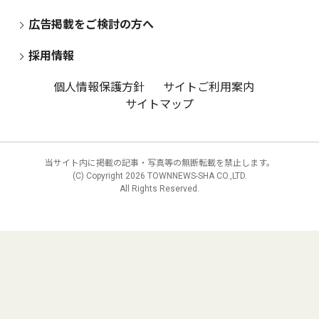
広告掲載をご検討の方へ
採用情報
個人情報保護方針
サイトご利用案内
サイトマップ
当サイト内に掲載の記事・写真等の無断転載を禁止します。
(C) Copyright
2026 TOWNNEWS-SHA CO.,LTD.
All Rights Reserved.