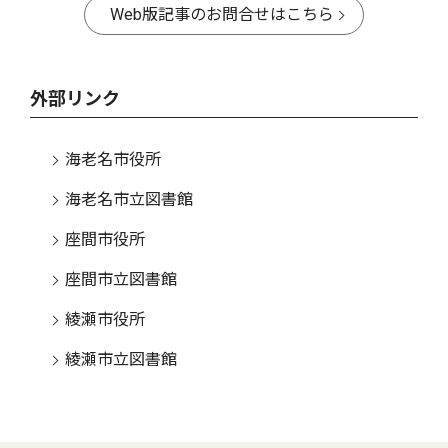
Web版記事のお問合せはこちら
外部リンク
海老名市役所
海老名市立図書館
座間市役所
座間市立図書館
綾瀬市役所
綾瀬市立図書館