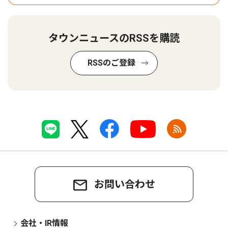
タウンニュースのRSSを購読
RSSのご登録
お問い合わせ
会社・IR情報