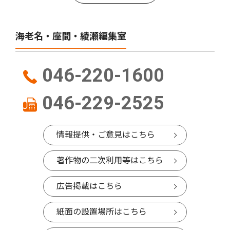
海老名・座間・綾瀬編集室
046-220-1600
046-229-2525
情報提供・ご意見はこちら
著作物の二次利用等はこちら
広告掲載はこちら
紙面の設置場所はこちら