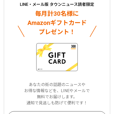
LINE・メール版 タウンニュース読者限定
毎月計30名様に
Amazonギフトカード
プレゼント！
あなたの街の話題のニュースや
お得な情報などを、LINEやメールで
無料でお届けします。
通知で見逃しも防げて便利です！