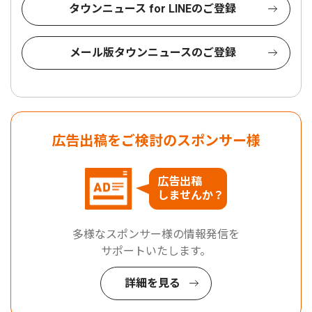
タウンニュース for LINEのご登録
メール版タウンニュースのご登録
広告出稿をご検討のスポンサー様
広告出稿
しませんか？
多様なスポンサー様の情報発信を
サポートいたします。
詳細を見る