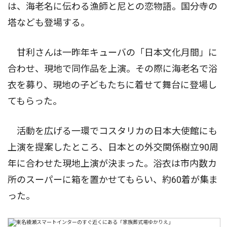
は、海老名に伝わる漁師と尼との恋物語。国分寺の
塔なども登場する。
甘利さんは一昨年キューバの「日本文化月間」に
合わせ、現地で同作品を上演。その際に海老名で浴
衣を募り、現地の子どもたちに着せて舞台に登場し
てもらった。
活動を広げる一環でコスタリカの日本大使館にも
上演を提案したところ、日本との外交関係樹立90周
年に合わせた現地上演が決まった。浴衣は市内数カ
所のスーパーに箱を置かせてもらい、約60着が集ま
った。