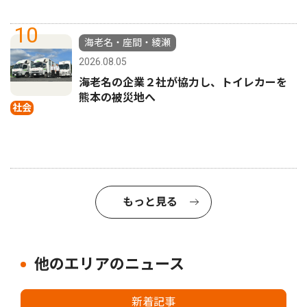
10
海老名・座間・綾瀬
2026.08.05
海老名の企業２社が協力し、トイレカーを
熊本の被災地へ
社会
もっと見る
他のエリアのニュース
新着記事