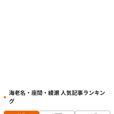
海老名・座間・綾瀬 人気記事ランキン
グ