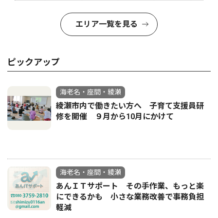
エリア一覧を見る
ピックアップ
海老名・座間・綾瀬
綾瀬市内で働きたい方へ 子育て支援員研
修を開催 ９月から10月にかけて
海老名・座間・綾瀬
あんＩＴサポート その手作業、もっと楽
にできるかも 小さな業務改善で事務負担
軽減