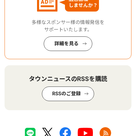
しませんか？
多様なスポンサー様の情報発信を
サポートいたします。
詳細を見る
タウンニュースのRSSを購読
RSSのご登録