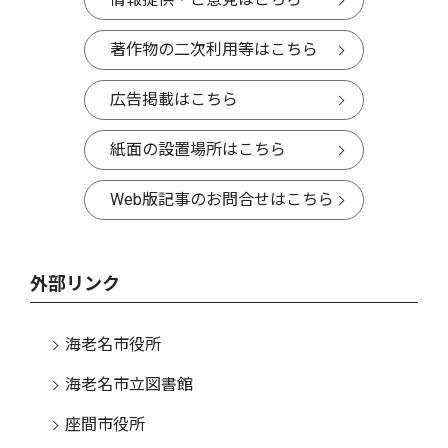
著作物の二次利用等はこちら
広告掲載はこちら
紙面の設置場所はこちら
Web版記事のお問合せはこちら
外部リンク
海老名市役所
海老名市立図書館
座間市役所