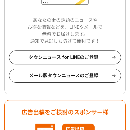
あなたの街の話題のニュースや
お得な情報などを、LINEやメールで
無料でお届けします。
通知で見逃しも防げて便利です！
タウンニュース for LINEのご登録
メール版タウンニュースのご登録
広告出稿をご検討のスポンサー様
広告出稿