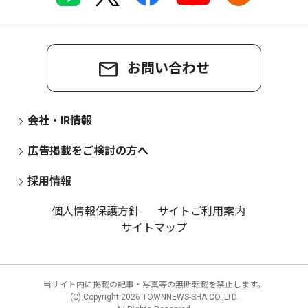
お問い合わせ
会社・IR情報
広告掲載をご検討の方へ
採用情報
個人情報保護方針
サイトご利用案内
サイトマップ
当サイト内に掲載の記事・写真等の無断転載を禁止します。
(C) Copyright
2026 TOWNNEWS-SHA CO.,LTD.