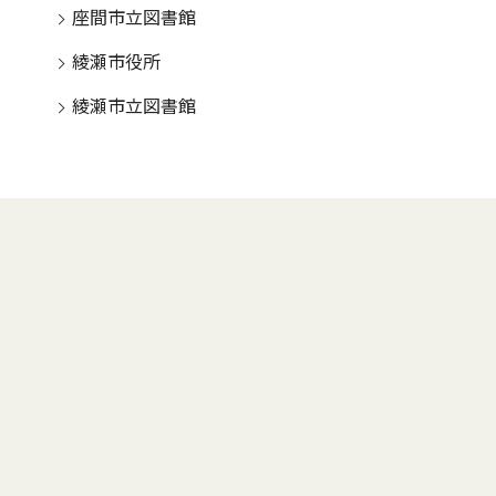
座間市立図書館
綾瀬市役所
綾瀬市立図書館