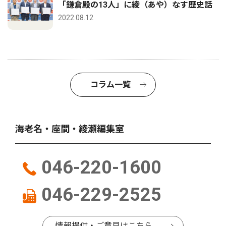
「鎌倉殿の13人」に綾（あや）なす歴史話
2022.08.12
コラム一覧
海老名・座間・綾瀬編集室
046-220-1600
046-229-2525
情報提供・ご意見はこちら