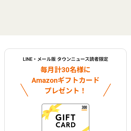
LINE・メール版 タウンニュース読者限定
毎月計30名様に
Amazonギフトカード
プレゼント！