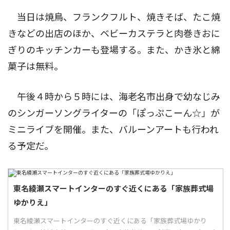
当日は焼鳥、フランクフルト、焼きそば、たこ焼
きなどの出店のほか、ベビーカステラと肉巻きおに
ぎりのキッチンカーも登場する。また、かき氷と綿
菓子は無料。
午後４時から５時には、海老名市出身で幼なじみ
のシンガーソングライターの「ぽっぷこーん☆」が
ミニライブを開催。また、バルーンアートも行われ
る予定だ。
東名綾瀬スマートインターのすぐ近くにある「家族葬式場
ゆかりえ」
東名綾瀬スマートインターのすぐ近くにある「家族葬式場ゆかり