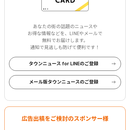
あなたの街の話題のニュースや
お得な情報などを、LINEやメールで
無料でお届けします。
通知で見逃しも防げて便利です！
タウンニュース for LINEのご登録
メール版タウンニュースのご登録
広告出稿をご検討のスポンサー様