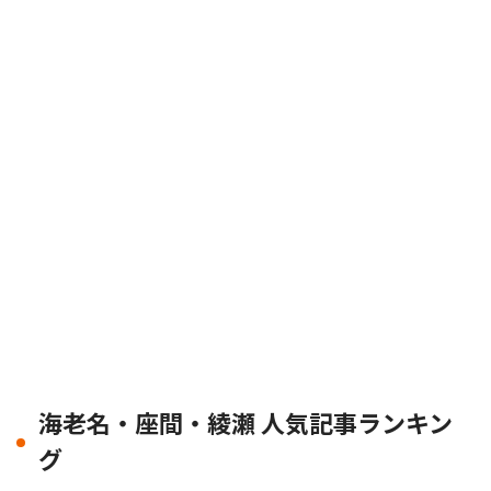
海老名・座間・綾瀬 人気記事ランキン
グ