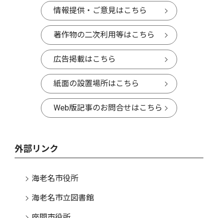
情報提供・ご意見はこちら
著作物の二次利用等はこちら
広告掲載はこちら
紙面の設置場所はこちら
Web版記事のお問合せはこちら
外部リンク
海老名市役所
海老名市立図書館
座間市役所