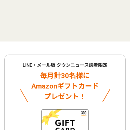
LINE・メール版 タウンニュース読者限定
毎月計30名様に
Amazonギフトカード
プレゼント！