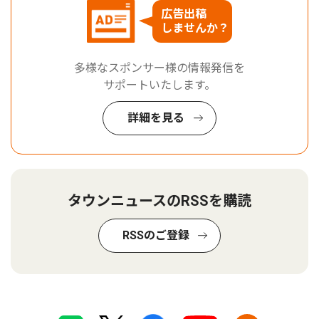
広告出稿
しませんか？
多様なスポンサー様の情報発信を
サポートいたします。
詳細を見る
タウンニュースのRSSを購読
RSSのご登録