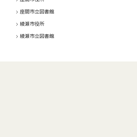
座間市立図書館
綾瀬市役所
綾瀬市立図書館