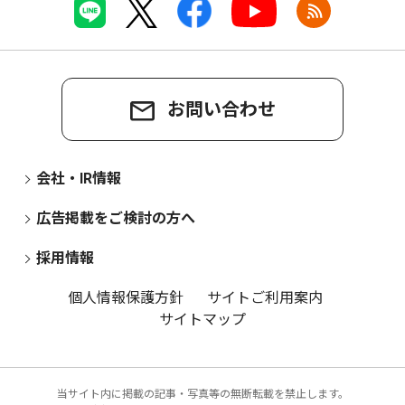
お問い合わせ
会社・IR情報
広告掲載をご検討の方へ
採用情報
個人情報保護方針
サイトご利用案内
サイトマップ
当サイト内に掲載の記事・写真等の無断転載を禁止します。