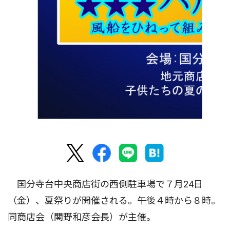
国分寺台中央商店街の西側駐車場で７月24日
（金）、夏祭りが開催される。午後４時から８時。
同商店会（関野和彦会長）が主催。