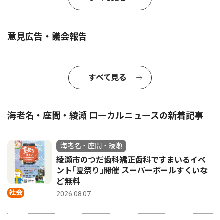
意見広告・議会報告
すべて見る
海老名・座間・綾瀬 ローカルニュースの新着記事
海老名・座間・綾瀬
綾瀬市のつだ歯科矯正歯科ですまいるイベ
ント｢夏祭り｣開催 スーパーボールすくいな
ど無料
社会
2026.08.07