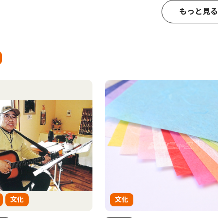
もっと見る
文化
文化