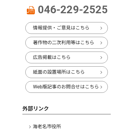
046-229-2525
情報提供・ご意見はこちら
著作物の二次利用等はこちら
広告掲載はこちら
紙面の設置場所はこちら
Web版記事のお問合せはこちら
外部リンク
海老名市役所