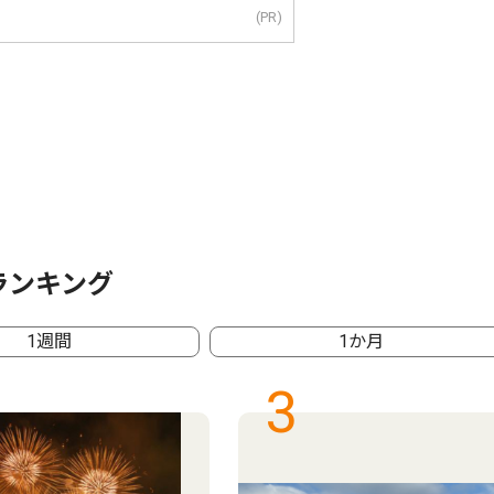
(PR)
ランキング
1週間
1か月
3