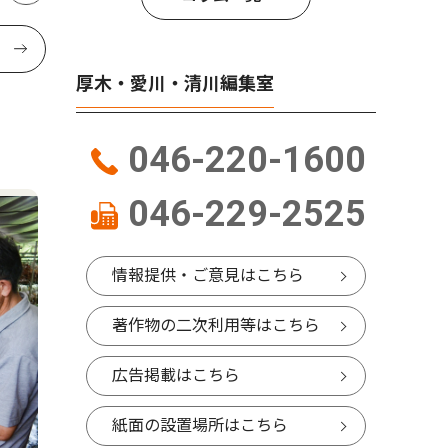
厚木・愛川・清川編集室
046-220-1600
046-229-2525
情報提供・ご意見はこちら
著作物の二次利用等はこちら
広告掲載はこちら
紙面の設置場所はこちら