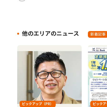
他のエリアのニュース
新着記事
ピックアップ（PR）
ピックア