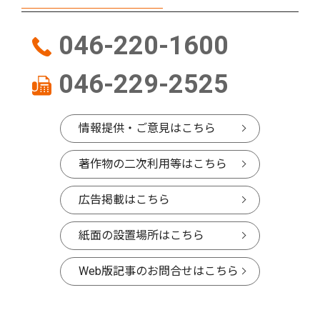
046-220-1600
046-229-2525
情報提供・ご意見はこちら
著作物の二次利用等はこちら
広告掲載はこちら
紙面の設置場所はこちら
Web版記事のお問合せはこちら