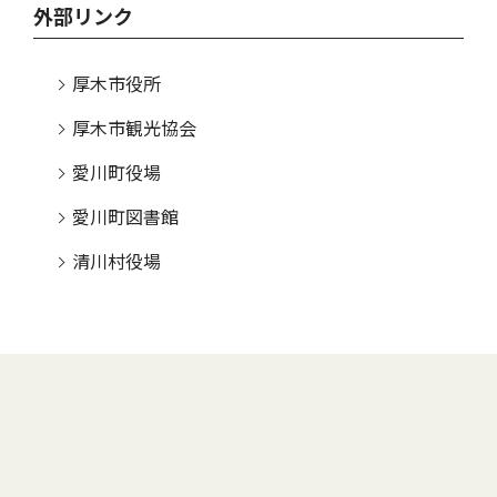
外部リンク
厚木市役所
厚木市観光協会
愛川町役場
愛川町図書館
清川村役場