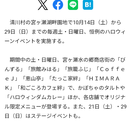
清川村の宮ヶ瀬湖畔園地で10月14日（土）から
29日（日）までの毎週土・日曜日、恒例のハロウィ
ーンイベントを実施する。
期間中の土・日曜日、宮ヶ瀬水の郷商店街の「び
んずる」「旅館みはる」「旅籠ふじ」「Ｃｏｆｆｅ
ｅＪ」「恵山亭」「たっこ家絆」「ＨＩＭＡＲＡ
Ｋ」「和ごころカフェ絆」で、かぼちゃのタルトや
「ハロウィンダムカレー」ほか、各店舗でオリジナ
ル限定メニューが登場する。また、21日（土）・29
日（日）はステージイベントも。