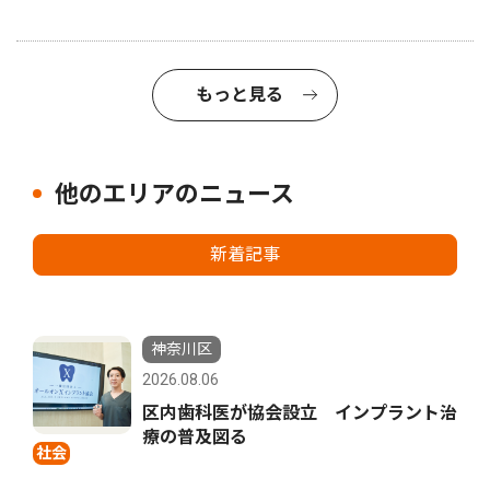
もっと見る
他のエリアのニュース
新着記事
神奈川区
2026.08.06
区内歯科医が協会設立 インプラント治
療の普及図る
社会