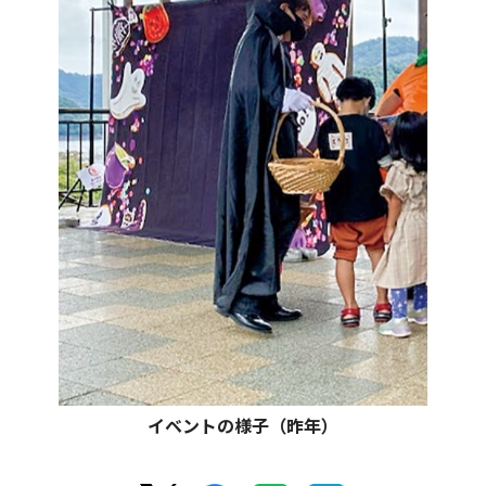
イベントの様子（昨年）