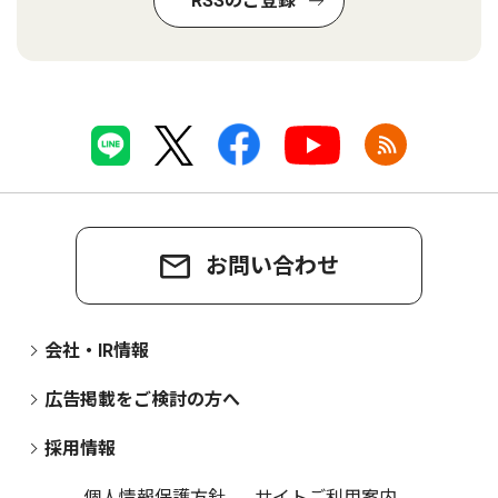
RSSのご登録
お問い合わせ
会社・IR情報
広告掲載をご検討の方へ
採用情報
個人情報保護方針
サイトご利用案内