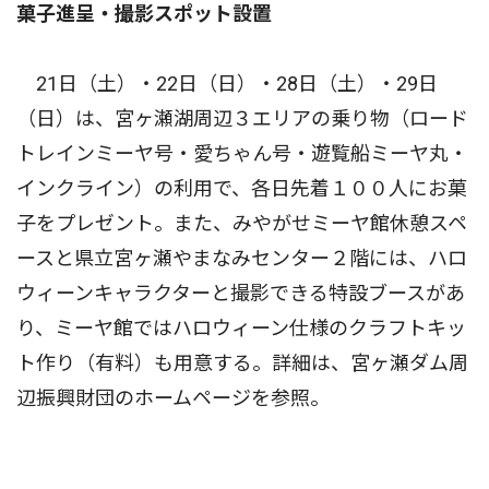
菓子進呈・撮影スポット設置
21日（土）・22日（日）・28日（土）・29日
（日）は、宮ヶ瀬湖周辺３エリアの乗り物（ロード
トレインミーヤ号・愛ちゃん号・遊覧船ミーヤ丸・
インクライン）の利用で、各日先着１００人にお菓
子をプレゼント。また、みやがせミーヤ館休憩スペ
ースと県立宮ヶ瀬やまなみセンター２階には、ハロ
ウィーンキャラクターと撮影できる特設ブースがあ
り、ミーヤ館ではハロウィーン仕様のクラフトキッ
ト作り（有料）も用意する。詳細は、宮ヶ瀬ダム周
辺振興財団のホームページを参照。