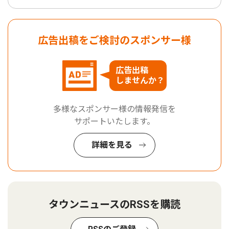
広告出稿をご検討のスポンサー様
広告出稿
しませんか？
多様なスポンサー様の情報発信を
サポートいたします。
詳細を見る
タウンニュースのRSSを購読