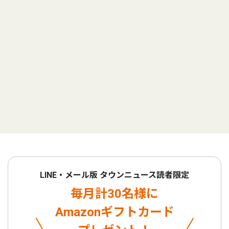
LINE・メール版 タウンニュース読者限定
毎月計30名様に
Amazonギフトカード