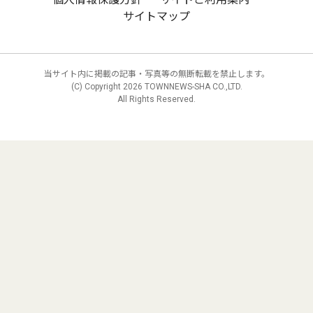
サイトマップ
当サイト内に掲載の記事・写真等の無断転載を禁止します。
(C) Copyright
2026 TOWNNEWS-SHA CO.,LTD.
All Rights Reserved.