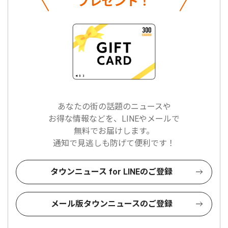
プレゼント！
あなたの街の話題のニュースや
お得な情報などを、LINEやメールで
無料でお届けします。
通知で見逃しも防げて便利です！
タウンニュース for LINEのご登録
メール版タウンニュースのご登録