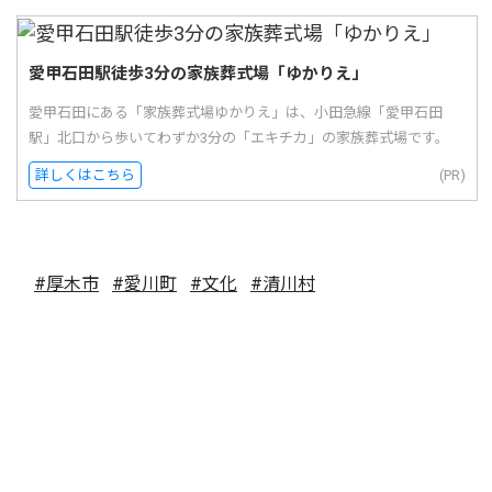
愛甲石田駅徒歩3分の家族葬式場「ゆかりえ」
愛甲石田にある「家族葬式場ゆかりえ」は、小田急線「愛甲石田
駅」北口から歩いてわずか3分の「エキチカ」の家族葬式場です。
詳しくはこちら
(PR)
#厚木市
#愛川町
#文化
#清川村