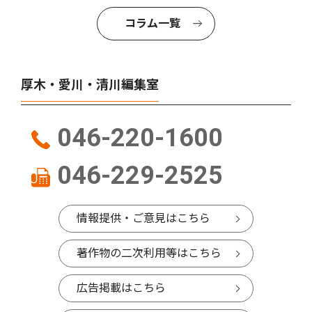
コラム一覧
厚木・愛川・清川編集室
046-220-1600
046-229-2525
情報提供・ご意見はこちら
著作物の二次利用等はこちら
広告掲載はこちら