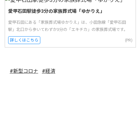
愛甲石田駅徒歩3分の家族葬式場「ゆかりえ」
愛甲石田にある「家族葬式場ゆかりえ」は、小田急線「愛甲石田
駅」北口から歩いてわずか3分の「エキチカ」の家族葬式場です。
詳しくはこちら
(PR)
#新型コロナ
#経済