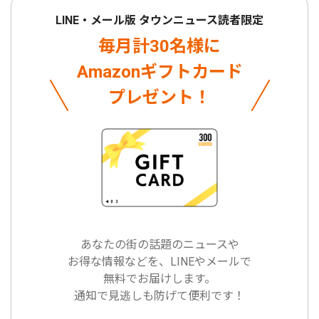
LINE・メール版 タウンニュース読者限定
毎月計30名様に
Amazonギフトカード
プレゼント！
あなたの街の話題のニュースや
お得な情報などを、LINEやメールで
無料でお届けします。
通知で見逃しも防げて便利です！