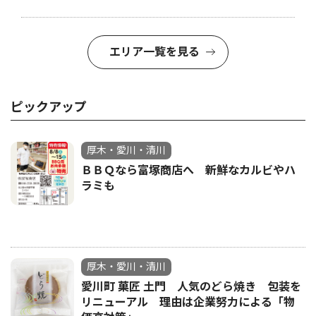
エリア一覧を見る
ピックアップ
厚木・愛川・清川
ＢＢＱなら富塚商店へ 新鮮なカルビやハ
ラミも
厚木・愛川・清川
愛川町 菓匠 土門 人気のどら焼き 包装を
リニューアル 理由は企業努力による「物