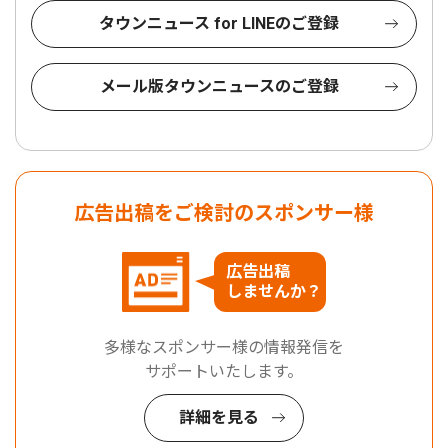
タウンニュース for LINEのご登録
メール版タウンニュースのご登録
広告出稿をご検討のスポンサー様
広告出稿
しませんか？
多様なスポンサー様の情報発信を
サポートいたします。
詳細を見る