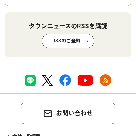
タウンニュースのRSSを購読
RSSのご登録
お問い合わせ