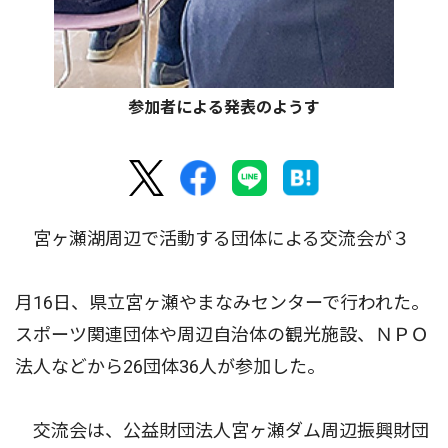
参加者による発表のようす
宮ヶ瀬湖周辺で活動する団体による交流会が３
月16日、県立宮ヶ瀬やまなみセンターで行われた。
スポーツ関連団体や周辺自治体の観光施設、ＮＰＯ
法人などから26団体36人が参加した。
交流会は、公益財団法人宮ヶ瀬ダム周辺振興財団