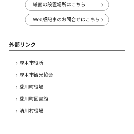
紙面の設置場所はこちら
Web版記事のお問合せはこちら
外部リンク
厚木市役所
厚木市観光協会
愛川町役場
愛川町図書館
清川村役場