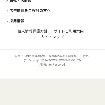
会社・IR情報
広告掲載をご検討の方へ
採用情報
個人情報保護方針
サイトご利用案内
サイトマップ
当サイト内に掲載の記事・写真等の無断転載を禁止します。
(C) Copyright
2026 TOWNNEWS-SHA CO.,LTD.
All Rights Reserved.