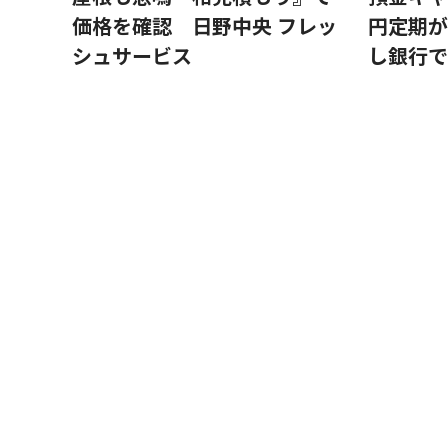
価格を確認 日野中央 フレッ
円定期が
シュサービス
し銀行で