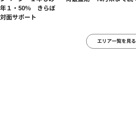
年１・50％ きらぼ
対面サポート
エリア一覧を見る