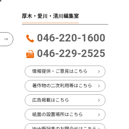
厚木・愛川・清川編集室
046-220-1600
046-229-2525
情報提供・ご意見はこちら
著作物の二次利用等はこちら
広告掲載はこちら
紙面の設置場所はこちら
Web版記事のお問合せはこちら