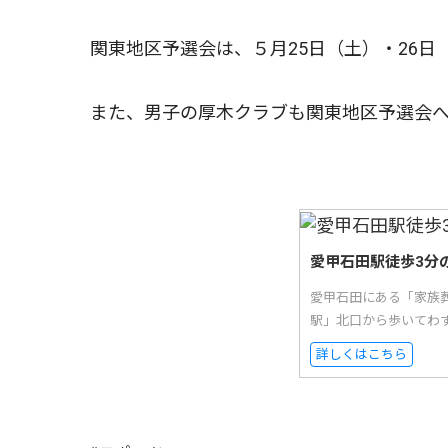
関東地区予選会は、５月25日（土）・26日
また、男子の厚木クラブも関東地区予選会へ
愛甲石田駅徒歩3分
愛甲石田にある「家族
駅」北口から歩いてわ
詳しくはこちら