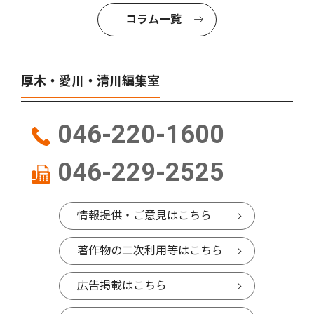
コラム一覧
厚木・愛川・清川編集室
046-220-1600
046-229-2525
情報提供・ご意見はこちら
著作物の二次利用等はこちら
広告掲載はこちら