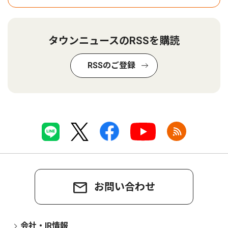
タウンニュースのRSSを購読
RSSのご登録
お問い合わせ
会社・IR情報