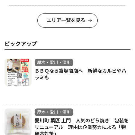
エリア一覧を見る
ピックアップ
厚木・愛川・清川
ＢＢＱなら富塚商店へ 新鮮なカルビやハ
ラミも
厚木・愛川・清川
愛川町 菓匠 土門 人気のどら焼き 包装を
リニューアル 理由は企業努力による「物
価高対策」