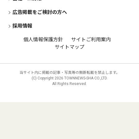
広告掲載をご検討の方へ
採用情報
個人情報保護方針
サイトご利用案内
サイトマップ
当サイト内に掲載の記事・写真等の無断転載を禁止します。
(C) Copyright
2026 TOWNNEWS-SHA CO.,LTD.
All Rights Reserved.