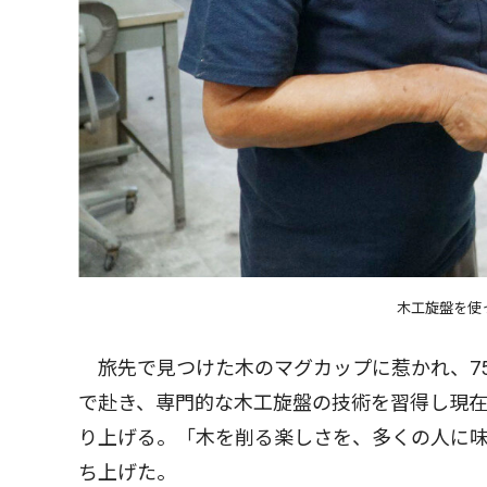
木工旋盤を使
旅先で見つけた木のマグカップに惹かれ、7
で赴き、専門的な木工旋盤の技術を習得し現
り上げる。「木を削る楽しさを、多くの人に
ち上げた。