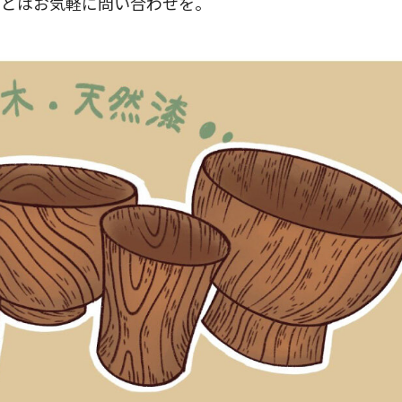
などはお気軽に問い合わせを。