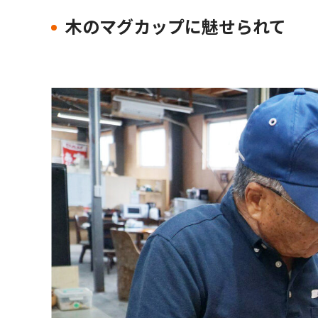
木のマグカップに魅せられて