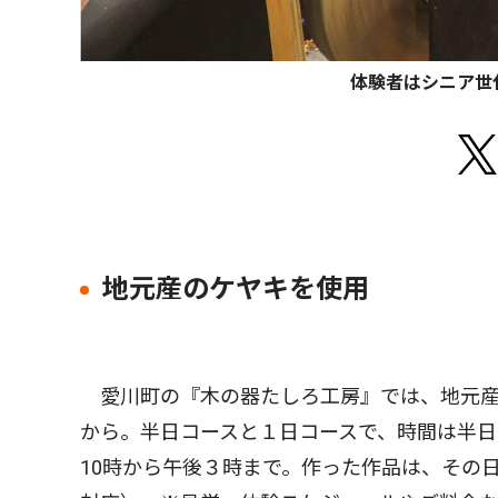
体験者はシニア世
地元産のケヤキを使用
愛川町の『木の器たしろ工房』では、地元産
から。半日コースと１日コースで、時間は半日
10時から午後３時まで。作った作品は、その