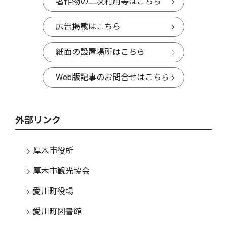
著作物の二次利用等はこちら
広告掲載はこちら
紙面の設置場所はこちら
Web版記事のお問合せはこちら
外部リンク
厚木市役所
厚木市観光協会
愛川町役場
愛川町図書館