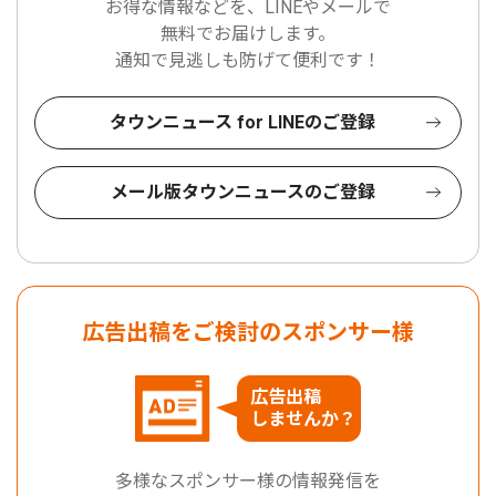
お得な情報などを、LINEやメールで
無料でお届けします。
通知で見逃しも防げて便利です！
タウンニュース for LINEのご登録
メール版タウンニュースのご登録
広告出稿をご検討のスポンサー様
広告出稿
しませんか？
多様なスポンサー様の情報発信を