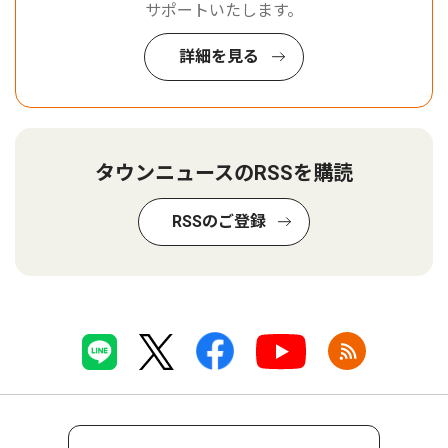
サポートいたします。
詳細を見る
タウンニュースのRSSを購読
RSSのご登録