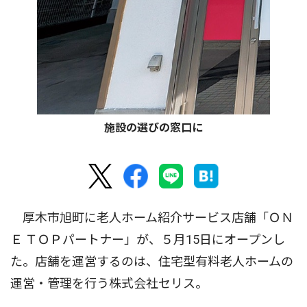
施設の選びの窓口に
厚木市旭町に老人ホーム紹介サービス店舗「ＯＮ
Ｅ ＴＯＰパートナー」が、５月15日にオープンし
た。店舗を運営するのは、住宅型有料老人ホームの
運営・管理を行う株式会社セリス。