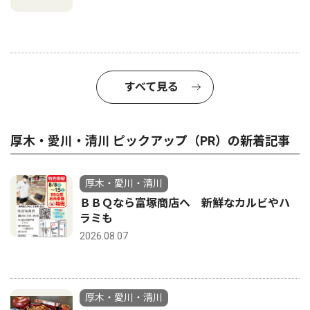
すべて見る
厚木・愛川・清川 ピックアップ（PR）の新着記事
厚木・愛川・清川
ＢＢＱなら富塚商店へ 新鮮なカルビやハ
ラミも
2026.08.07
厚木・愛川・清川