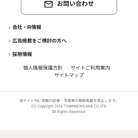
お問い合わせ
会社・IR情報
広告掲載をご検討の方へ
採用情報
個人情報保護方針
サイトご利用案内
サイトマップ
当サイト内に掲載の記事・写真等の無断転載を禁止します。
(C) Copyright
2026 TOWNNEWS-SHA CO.,LTD.
All Rights Reserved.