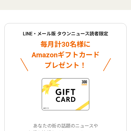
LINE・メール版 タウンニュース読者限定
毎月計30名様に
Amazonギフトカード
プレゼント！
あなたの街の話題のニュースや