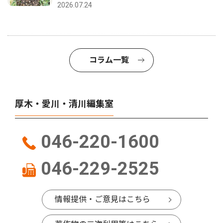
2026.07.24
コラム一覧
厚木・愛川・清川編集室
046-220-1600
046-229-2525
情報提供・ご意見はこちら