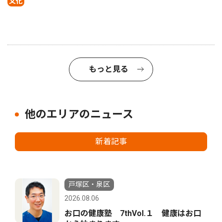
文化
もっと見る
他のエリアのニュース
新着記事
戸塚区・泉区
2026.08.06
お口の健康塾 7thVol.１ 健康はお口