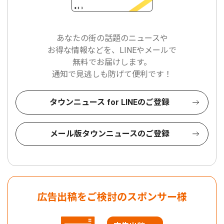
あなたの街の話題のニュースや
お得な情報などを、LINEやメールで
無料でお届けします。
通知で見逃しも防げて便利です！
タウンニュース for LINEのご登録
メール版タウンニュースのご登録
広告出稿をご検討のスポンサー様