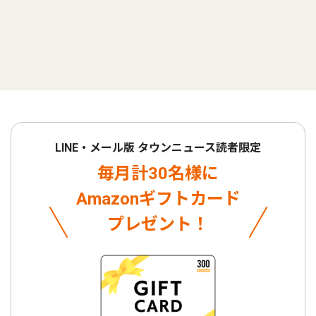
LINE・メール版 タウンニュース読者限定
毎月計30名様に
Amazonギフトカード
プレゼント！