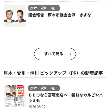
厚木・愛川・清川
議会報告 厚木市議会会派 きずな
すべて見る
厚木・愛川・清川 ピックアップ（PR）の新着記事
厚木・愛川・清川
ＢＢＱなら富塚商店へ 新鮮なカルビやハ
ラミも
2026.08.07