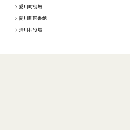
愛川町役場
愛川町図書館
清川村役場