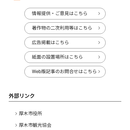
情報提供・ご意見はこちら
著作物の二次利用等はこちら
広告掲載はこちら
紙面の設置場所はこちら
Web版記事のお問合せはこちら
外部リンク
厚木市役所
厚木市観光協会