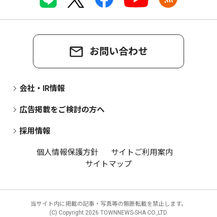
お問い合わせ
会社・IR情報
広告掲載をご検討の方へ
採用情報
個人情報保護方針
サイトご利用案内
サイトマップ
当サイト内に掲載の記事・写真等の無断転載を禁止します。
(C) Copyright
2026 TOWNNEWS-SHA CO.,LTD.